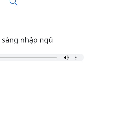
n sàng nhập ngũ