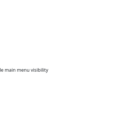
e main menu visibility