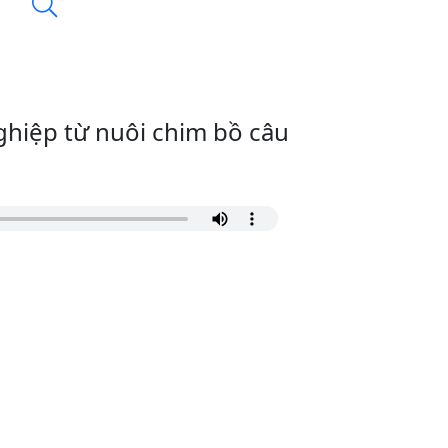
ghiệp từ nuôi chim bồ câu