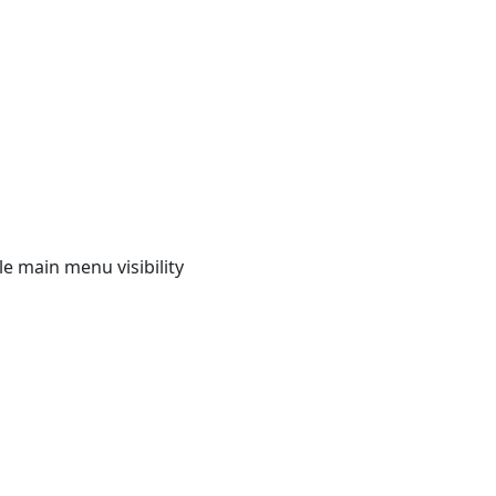
e main menu visibility