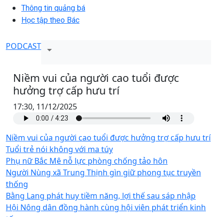
Thông tin quảng bá
Học tập theo Bác
PODCAST
Niềm vui của người cao tuổi được
hưởng trợ cấp hưu trí
17:30, 11/12/2025
Niềm vui của người cao tuổi được hưởng trợ cấp hưu trí
Tuổi trẻ nói không với ma túy
Phụ nữ Bắc Mê nỗ lực phòng chống tảo hôn
Người Nùng xã Trung Thịnh gìn giữ phong tục truyền
thống
Bằng Lang phát huy tiềm năng, lợi thế sau sáp nhập
Hội Nông dân đồng hành cùng hội viên phát triển kinh