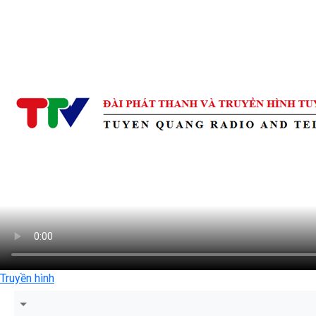
Truyền hình