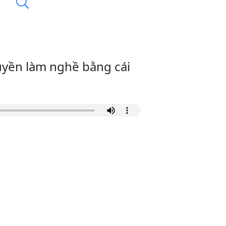
uyền làm nghề bằng cái