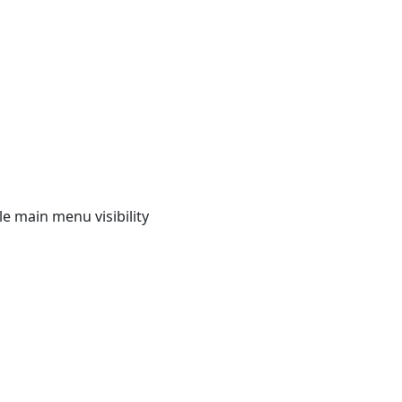
e main menu visibility