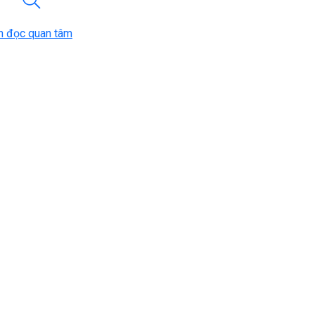
n đọc quan tâm