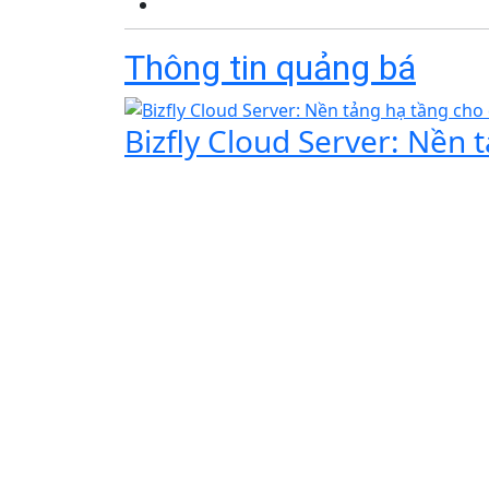
Thông tin quảng bá
Bizfly Cloud Server: Nền