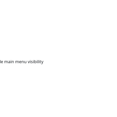
e main menu visibility