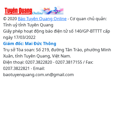
© 2020
Báo Tuyên Quang Online
- Cơ quan chủ quản:
Tỉnh uỷ tỉnh Tuyên Quang
Giấy phép hoạt động báo điện tử số 140/GP-BTTTT cấp
ngày 17/03/2022
Giám đốc: Mai Đức Thông
Trụ sở Tòa soạn: Số 219, đường Tân Trào, phường Minh
Xuân, tỉnh Tuyên Quang, Việt Nam.
Điện thoại: 0207.3822820 - 0207.3817155 / Fax:
0207.3822821 - Email:
baotuyenquang.com.vn@gmail.com