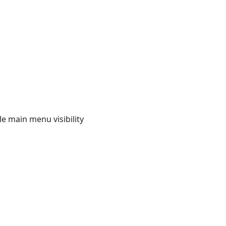
e main menu visibility