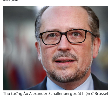
Thủ tướng Áo Alexander Schallenberg xuất hiện ở Brussels