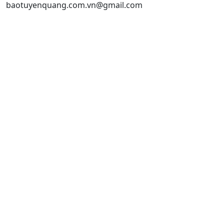
baotuyenquang.com.vn@gmail.com