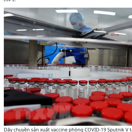
Dây chuyền sản xuất vaccine phòng COVID-19 Sputnik V t