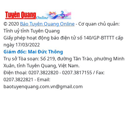
© 2020
Báo Tuyên Quang Online
- Cơ quan chủ quản:
Tỉnh uỷ tỉnh Tuyên Quang
Giấy phép hoạt động báo điện tử số 140/GP-BTTTT cấp
ngày 17/03/2022
Giám đốc: Mai Đức Thông
Trụ sở Tòa soạn: Số 219, đường Tân Trào, phường Minh
Xuân, tỉnh Tuyên Quang, Việt Nam.
Điện thoại: 0207.3822820 - 0207.3817155 / Fax:
0207.3822821 - Email:
baotuyenquang.com.vn@gmail.com