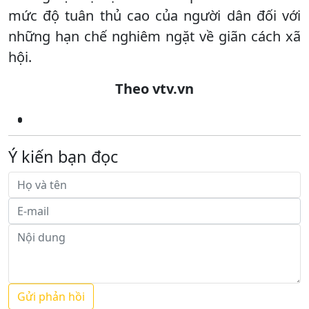
mức độ tuân thủ cao của người dân đối với
những hạn chế nghiêm ngặt về giãn cách xã
hội.
Theo vtv.vn
Ý kiến bạn đọc