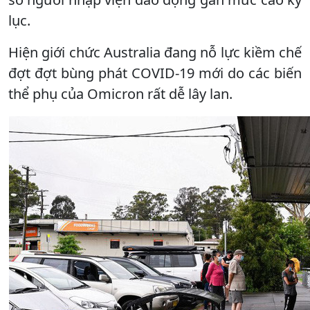
lục.
Hiện giới chức Australia đang nỗ lực kiềm chế
đợt đợt bùng phát COVID-19 mới do các biến
thể phụ của Omicron rất dễ lây lan.