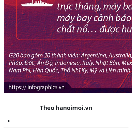
Theo hanoimoi.vn