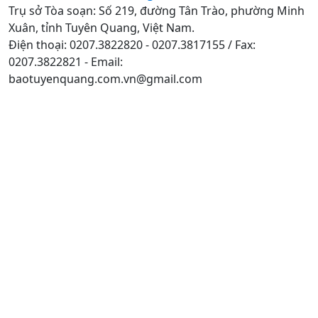
Trụ sở Tòa soạn: Số 219, đường Tân Trào, phường Minh
Xuân, tỉnh Tuyên Quang, Việt Nam.
Điện thoại: 0207.3822820 - 0207.3817155 / Fax:
0207.3822821 - Email:
baotuyenquang.com.vn@gmail.com