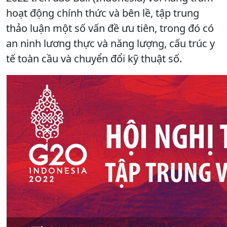
hoạt động chính thức và bên lề, tập trung
thảo luận một số vấn đề ưu tiên, trong đó có
an ninh lương thực và năng lượng, cấu trúc y
tế toàn cầu và chuyển đổi kỹ thuật số.