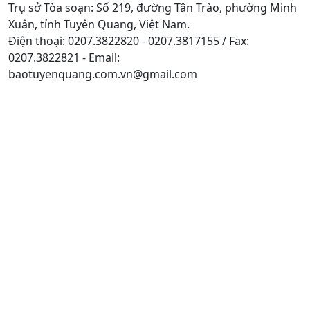
Trụ sở Tòa soạn: Số 219, đường Tân Trào, phường Minh
Xuân, tỉnh Tuyên Quang, Việt Nam.
Điện thoại: 0207.3822820 - 0207.3817155 / Fax:
0207.3822821 - Email:
baotuyenquang.com.vn@gmail.com