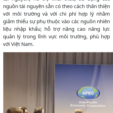
nguồn tài nguyên sẵn có theo cách thân thiện
với môi trường và với chi phí hợp lý nhằm
giảm thiểu sự phụ thuộc vào các nguồn nhiên
liệu nhập khẩu; hỗ trợ nâng cao năng lực
quản lý trong lĩnh vực môi trường, phù hợp
với Việt Nam.