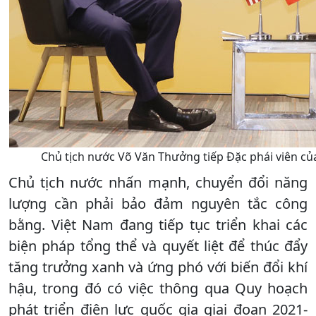
Chủ tịch nước Võ Văn Thưởng tiếp Đặc phái viên củ
Chủ tịch nước nhấn mạnh, chuyển đổi năng
lượng cần phải bảo đảm nguyên tắc công
bằng. Việt Nam đang tiếp tục triển khai các
biện pháp tổng thể và quyết liệt để thúc đẩy
tăng trưởng xanh và ứng phó với biến đổi khí
hậu, trong đó có việc thông qua Quy hoạch
phát triển điện lực quốc gia giai đoạn 2021-