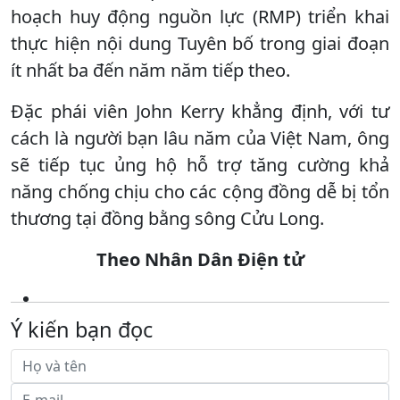
hoạch huy động nguồn lực (RMP) triển khai
thực hiện nội dung Tuyên bố trong giai đoạn
ít nhất ba đến năm năm tiếp theo.
Đặc phái viên John Kerry khẳng định, với tư
cách là người bạn lâu năm của Việt Nam, ông
sẽ tiếp tục ủng hộ hỗ trợ tăng cường khả
năng chống chịu cho các cộng đồng dễ bị tổn
thương tại đồng bằng sông Cửu Long.
Theo Nhân Dân Điện tử
Ý kiến bạn đọc