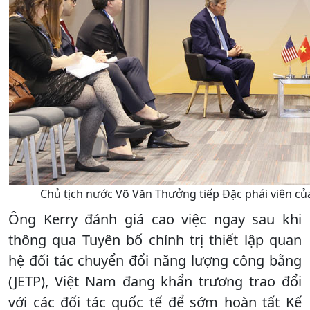
Chủ tịch nước Võ Văn Thưởng tiếp Đặc phái viên củ
Ông Kerry đánh giá cao việc ngay sau khi
thông qua Tuyên bố chính trị thiết lập quan
hệ đối tác chuyển đổi năng lượng công bằng
(JETP), Việt Nam đang khẩn trương trao đổi
với các đối tác quốc tế để sớm hoàn tất Kế