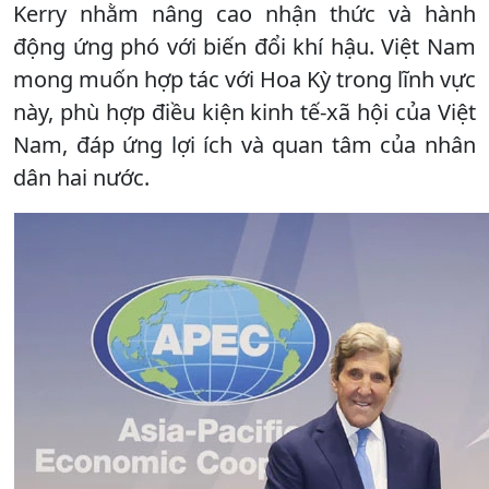
Kerry nhằm nâng cao nhận thức và hành
động ứng phó với biến đổi khí hậu. Việt Nam
mong muốn hợp tác với Hoa Kỳ trong lĩnh vực
này, phù hợp điều kiện kinh tế-xã hội của Việt
Nam, đáp ứng lợi ích và quan tâm của nhân
dân hai nước.