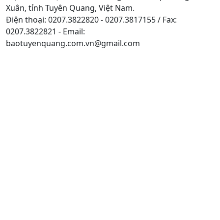
Xuân, tỉnh Tuyên Quang, Việt Nam.
Điện thoại: 0207.3822820 - 0207.3817155 / Fax:
0207.3822821 - Email:
baotuyenquang.com.vn@gmail.com