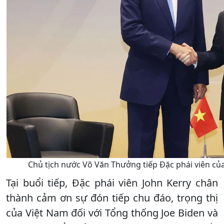
Chủ tịch nước Võ Văn Thưởng tiếp Đặc phái viên của
Tại buổi tiếp, Đặc phái viên John Kerry chân
thành cảm ơn sự đón tiếp chu đáo, trọng thị
của Việt Nam đối với Tổng thống Joe Biden và