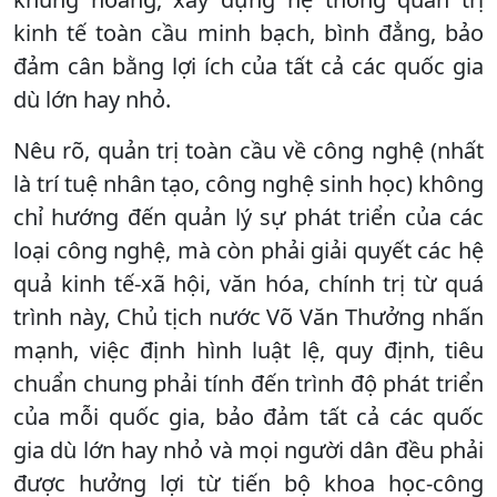
kinh tế toàn cầu minh bạch, bình đẳng, bảo
đảm cân bằng lợi ích của tất cả các quốc gia
dù lớn hay nhỏ.
Nêu rõ, quản trị toàn cầu về công nghệ (nhất
là trí tuệ nhân tạo, công nghệ sinh học) không
chỉ hướng đến quản lý sự phát triển của các
loại công nghệ, mà còn phải giải quyết các hệ
quả kinh tế-xã hội, văn hóa, chính trị từ quá
trình này, Chủ tịch nước Võ Văn Thưởng nhấn
mạnh, việc định hình luật lệ, quy định, tiêu
chuẩn chung phải tính đến trình độ phát triển
của mỗi quốc gia, bảo đảm tất cả các quốc
gia dù lớn hay nhỏ và mọi người dân đều phải
được hưởng lợi từ tiến bộ khoa học-công