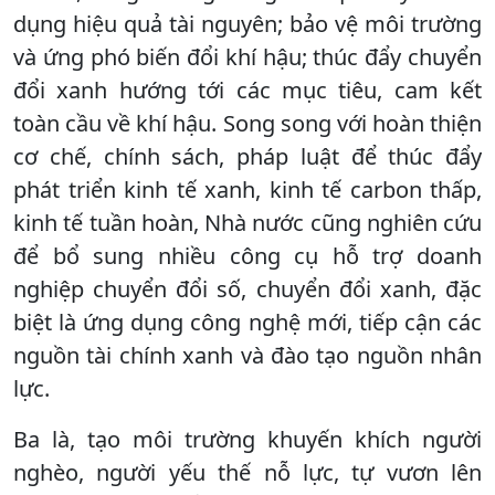
dụng hiệu quả tài nguyên; bảo vệ môi trường
và ứng phó biến đổi khí hậu; thúc đẩy chuyển
đổi xanh hướng tới các mục tiêu, cam kết
toàn cầu về khí hậu. Song song với hoàn thiện
cơ chế, chính sách, pháp luật để thúc đẩy
phát triển kinh tế xanh, kinh tế carbon thấp,
kinh tế tuần hoàn, Nhà nước cũng nghiên cứu
để bổ sung nhiều công cụ hỗ trợ doanh
nghiệp chuyển đổi số, chuyển đổi xanh, đặc
biệt là ứng dụng công nghệ mới, tiếp cận các
nguồn tài chính xanh và đào tạo nguồn nhân
lực.
Ba là, tạo môi trường khuyến khích người
nghèo, người yếu thế nỗ lực, tự vươn lên