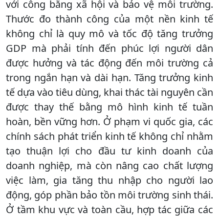
với công bằng xã hội và bảo vệ môi trường.
Thước đo thành công của một nền kinh tế
không chỉ là quy mô và tốc độ tăng trưởng
GDP mà phải tính đến phúc lợi người dân
được hưởng và tác động đến môi trường cả
trong ngắn hạn và dài hạn. Tăng trưởng kinh
tế dựa vào tiêu dùng, khai thác tài nguyên cần
được thay thế bằng mô hình kinh tế tuần
hoàn, bền vững hơn. Ở phạm vi quốc gia, các
chính sách phát triển kinh tế không chỉ nhằm
tạo thuận lợi cho đầu tư kinh doanh của
doanh nghiệp, mà còn nâng cao chất lượng
việc làm, gia tăng thu nhập cho người lao
động, góp phần bảo tồn môi trường sinh thái.
Ở tầm khu vực và toàn cầu, hợp tác giữa các