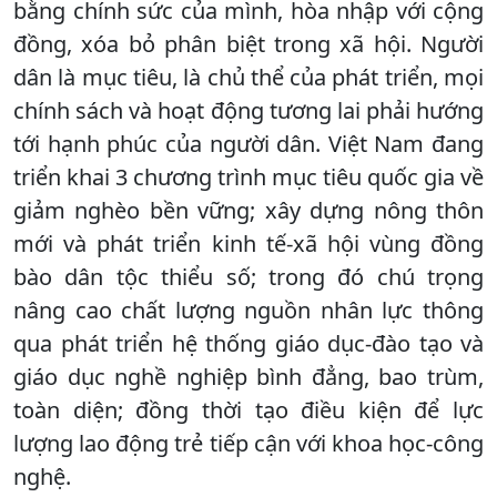
bằng chính sức của mình, hòa nhập với cộng
đồng, xóa bỏ phân biệt trong xã hội. Người
dân là mục tiêu, là chủ thể của phát triển, mọi
chính sách và hoạt động tương lai phải hướng
tới hạnh phúc của người dân. Việt Nam đang
triển khai 3 chương trình mục tiêu quốc gia về
giảm nghèo bền vững; xây dựng nông thôn
mới và phát triển kinh tế-xã hội vùng đồng
bào dân tộc thiểu số; trong đó chú trọng
nâng cao chất lượng nguồn nhân lực thông
qua phát triển hệ thống giáo dục-đào tạo và
giáo dục nghề nghiệp bình đẳng, bao trùm,
toàn diện; đồng thời tạo điều kiện để lực
lượng lao động trẻ tiếp cận với khoa học-công
nghệ.