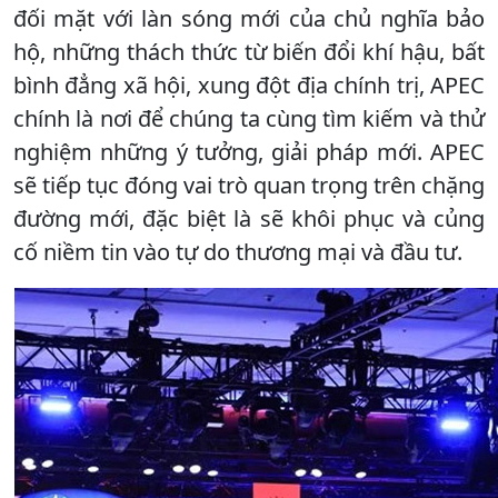
đối mặt với làn sóng mới của chủ nghĩa bảo
hộ, những thách thức từ biến đổi khí hậu, bất
bình đẳng xã hội, xung đột địa chính trị, APEC
chính là nơi để chúng ta cùng tìm kiếm và thử
nghiệm những ý tưởng, giải pháp mới. APEC
sẽ tiếp tục đóng vai trò quan trọng trên chặng
đường mới, đặc biệt là sẽ khôi phục và củng
cố niềm tin vào tự do thương mại và đầu tư.