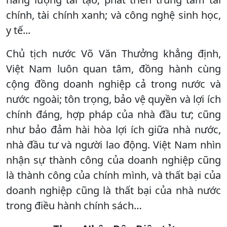
chính, tài chính xanh; và công nghệ sinh học,
y tế...
Chủ tịch nước Võ Văn Thưởng khẳng định,
Việt Nam luôn quan tâm, đồng hành cùng
cộng đồng doanh nghiệp cả trong nước và
nước ngoài; tôn trọng, bảo vệ quyền và lợi ích
chính đáng, hợp pháp của nhà đầu tư; cũng
như bảo đảm hài hòa lợi ích giữa nhà nước,
nhà đầu tư và người lao động. Việt Nam nhìn
nhận sự thành công của doanh nghiệp cũng
là thành công của chính mình, và thất bại của
doanh nghiệp cũng là thất bại của nhà nước
trong điều hành chính sách…