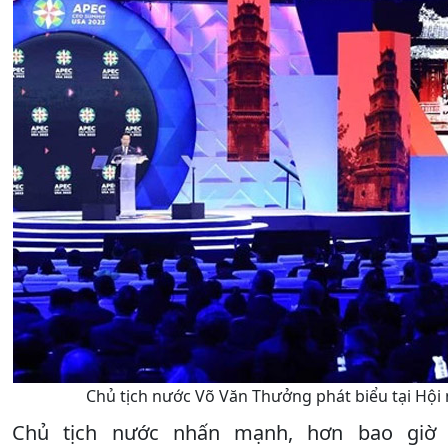
Chủ tịch nước Võ Văn Thưởng phát biểu tại Hộ
Chủ tịch nước nhấn mạnh, hơn bao giờ