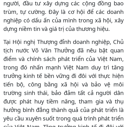
người, đầu tư xây dựng các cộng đồng bao
trùm, tự cường. Đây là cơ hội để các doanh
nghiệp có dấu ấn của mình trong xã hội, xây
dựng niềm tin và giá trị của thương hiệu.
Tại Hội nghị Thượng đỉnh doanh nghiệp, Chủ
tịch nước Võ Văn Thưởng đã nêu bật quan
điểm và chính sách phát triển của Việt Nam,
trong đó nhấn mạnh Việt Nam duy trì tăng
trưởng kinh tế bền vững đi đôi với thực hiện
tiến bộ, công bằng xã hội và bảo vệ môi
trường sinh thái, bảo đảm tất cả người dân
được phát huy tiềm năng, tham gia và thụ
hưởng bình đẳng thành quả của phát triển là
yêu cầu xuyên suốt trong quá trình phát triển
của Việt Nam. Tăng trưởng kinh tế đi đôi với