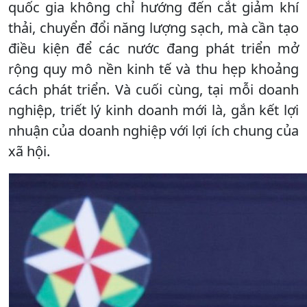
quốc gia không chỉ hướng đến cắt giảm khí
thải, chuyển đổi năng lượng sạch, mà cần tạo
điều kiện để các nước đang phát triển mở
rộng quy mô nền kinh tế và thu hẹp khoảng
cách phát triển. Và cuối cùng, tại mỗi doanh
nghiệp, triết lý kinh doanh mới là, gắn kết lợi
nhuận của doanh nghiệp với lợi ích chung của
xã hội.