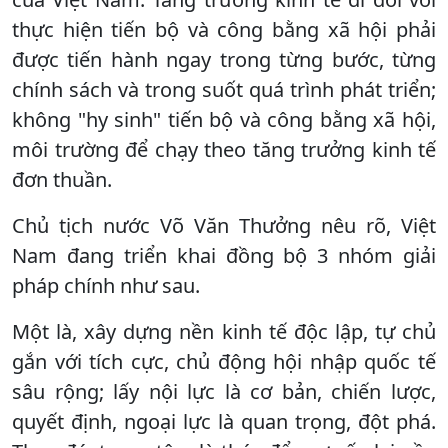
thực hiện tiến bộ và công bằng xã hội phải
được tiến hành ngay trong từng bước, từng
chính sách và trong suốt quá trình phát triển;
không "hy sinh" tiến bộ và công bằng xã hội,
môi trường để chạy theo tăng trưởng kinh tế
đơn thuần.
Chủ tịch nước Võ Văn Thưởng nêu rõ, Việt
Nam đang triển khai đồng bộ 3 nhóm giải
pháp chính như sau.
Một là, xây dựng nền kinh tế độc lập, tự chủ
gắn với tích cực, chủ động hội nhập quốc tế
sâu rộng; lấy nội lực là cơ bản, chiến lược,
quyết định, ngoại lực là quan trọng, đột phá.