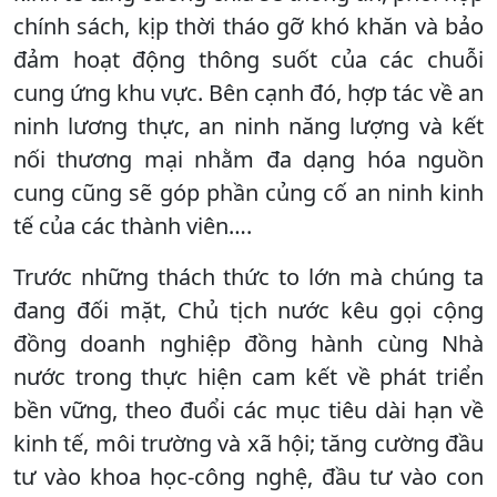
chính sách, kịp thời tháo gỡ khó khăn và bảo
đảm hoạt động thông suốt của các chuỗi
cung ứng khu vực. Bên cạnh đó, hợp tác về an
ninh lương thực, an ninh năng lượng và kết
nối thương mại nhằm đa dạng hóa nguồn
cung cũng sẽ góp phần củng cố an ninh kinh
tế của các thành viên….
Trước những thách thức to lớn mà chúng ta
đang đối mặt, Chủ tịch nước kêu gọi cộng
đồng doanh nghiệp đồng hành cùng Nhà
nước trong thực hiện cam kết về phát triển
bền vững, theo đuổi các mục tiêu dài hạn về
kinh tế, môi trường và xã hội; tăng cường đầu
tư vào khoa học-công nghệ, đầu tư vào con