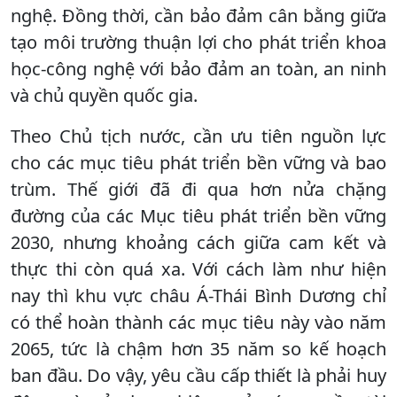
nghệ. Đồng thời, cần bảo đảm cân bằng giữa
tạo môi trường thuận lợi cho phát triển khoa
học-công nghệ với bảo đảm an toàn, an ninh
và chủ quyền quốc gia.
Theo Chủ tịch nước, cần ưu tiên nguồn lực
cho các mục tiêu phát triển bền vững và bao
trùm. Thế giới đã đi qua hơn nửa chặng
đường của các Mục tiêu phát triển bền vững
2030, nhưng khoảng cách giữa cam kết và
thực thi còn quá xa. Với cách làm như hiện
nay thì khu vực châu Á-Thái Bình Dương chỉ
có thể hoàn thành các mục tiêu này vào năm
2065, tức là chậm hơn 35 năm so kế hoạch
ban đầu. Do vậy, yêu cầu cấp thiết là phải huy