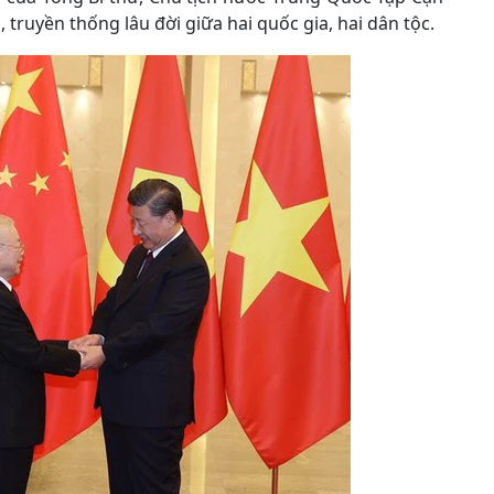
truyền thống lâu đời giữa hai quốc gia, hai dân tộc.