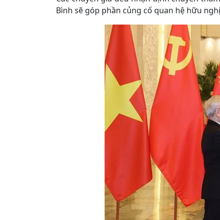
Bình sẽ góp phần củng cố quan hệ hữu nghị, 