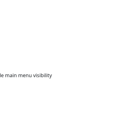
e main menu visibility