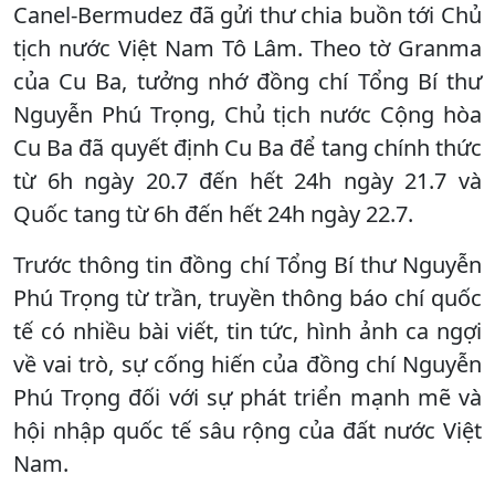
Canel-Bermudez đã gửi thư chia buồn tới Chủ
tịch nước Việt Nam Tô Lâm. Theo tờ Granma
của Cu Ba, tưởng nhớ đồng chí Tổng Bí thư
Nguyễn Phú Trọng, Chủ tịch nước Cộng hòa
Cu Ba đã quyết định Cu Ba để tang chính thức
từ 6h ngày 20.7 đến hết 24h ngày 21.7 và
Quốc tang từ 6h đến hết 24h ngày 22.7.
Trước thông tin đồng chí Tổng Bí thư Nguyễn
Phú Trọng từ trần, truyền thông báo chí quốc
tế có nhiều bài viết, tin tức, hình ảnh ca ngợi
về vai trò, sự cống hiến của đồng chí Nguyễn
Phú Trọng đối với sự phát triển mạnh mẽ và
hội nhập quốc tế sâu rộng của đất nước Việt
Nam.