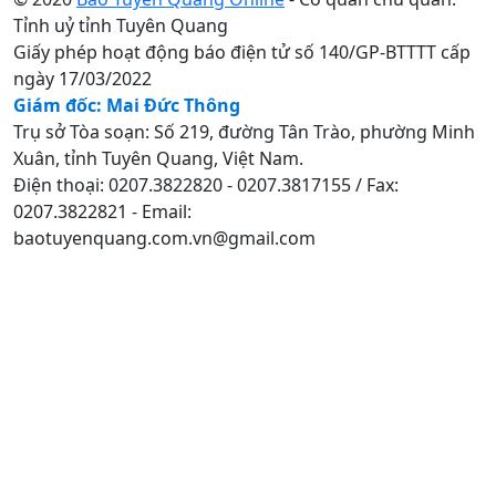
Tỉnh uỷ tỉnh Tuyên Quang
Giấy phép hoạt động báo điện tử số 140/GP-BTTTT cấp
ngày 17/03/2022
Giám đốc: Mai Đức Thông
Trụ sở Tòa soạn: Số 219, đường Tân Trào, phường Minh
Xuân, tỉnh Tuyên Quang, Việt Nam.
Điện thoại: 0207.3822820 - 0207.3817155 / Fax:
0207.3822821 - Email:
baotuyenquang.com.vn@gmail.com