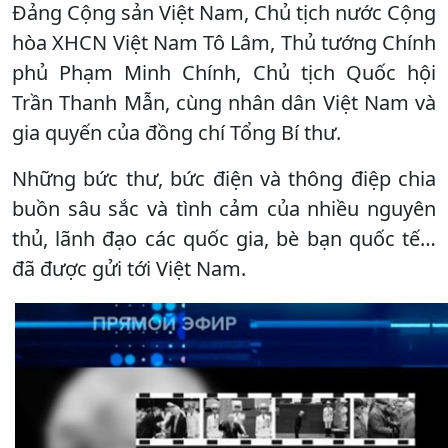
Đảng Cộng sản Việt Nam, Chủ tịch nước Cộng
hòa XHCN Việt Nam Tô Lâm, Thủ tướng Chính
phủ Phạm Minh Chính, Chủ tịch Quốc hội
Trần Thanh Mẫn, cùng nhân dân Việt Nam và
gia quyến của đồng chí Tổng Bí thư.
Những bức thư, bức điện và thông điệp chia
buồn sâu sắc và tình cảm của nhiều nguyên
thủ, lãnh đạo các quốc gia, bè bạn quốc tế…
đã được gửi tới Việt Nam.