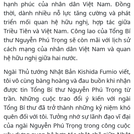
hạnh phúc của nhân dân Việt Nam. Đồng
thời, dành nhiều nỗ lực tăng cường và phát
triển mối quan hệ hữu nghị, hợp tác giữa
Triều Tiên và Việt Nam. Công lao của Tổng Bí
thư Nguyễn Phú Trọng sẽ còn mãi với lịch sử
cách mạng của nhân dân Việt Nam và quan
hệ hữu nghị giữa hai nước.
Ngài Thủ tướng Nhật Bản Kishida Fumio viết,
tôi vô cùng bàng hoàng và đau buồn khi nhận
được tin Tổng Bí thư Nguyễn Phú Trọng từ
trần. Những cuộc trao đổi ý kiến với ngài
Tổng Bí thư đã trở thành những kỷ niệm khó
quên đối với tôi. Tưởng nhớ sự lãnh đạo vĩ đại
của ngài Nguyễn Phú Trọng trong công cuộc