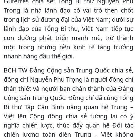
Guterres chia sẻ: Tổng Bí thư Nguyễn Phú
Trọng là nhà lãnh đạo có vai trò then chốt
trong lịch sử đương đại của Việt Nam; dưới sự
lãnh đạo của Tổng Bí thư, Việt Nam tiếp tục
con đường phát triển mạnh mẽ, trở thành
một trong những nền kinh tế tăng trưởng
nhanh hàng đầu thế giới.
BCH TW Đảng Cộng sản Trung Quốc chia sẻ,
đồng chí Nguyễn Phú Trọng là người đồng chí
thân thiết và người bạn chân thành của Đảng
Cộng sản Trung Quốc. Đồng chí đã cùng Tổng
Bí thư Tập Cận Bình nâng quan hệ Trung –
Việt lên Cộng đồng chia sẻ tương lai có ý
nghĩa chiến lược, thúc đẩy quan hệ Đối tác
chiến lượng toàn diện Trung – Việt không