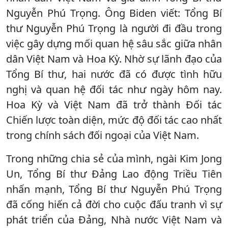
Nguyễn Phú Trọng. Ông Biden viết: Tổng Bí
thư Nguyễn Phú Trọng là người đi đầu trong
việc gây dựng mối quan hệ sâu sắc giữa nhân
dân Việt Nam và Hoa Kỳ. Nhờ sự lãnh đạo của
Tổng Bí thư, hai nước đã có được tình hữu
nghị và quan hệ đối tác như ngày hôm nay.
Hoa Kỳ và Việt Nam đã trở thành Đối tác
Chiến lược toàn diện, mức độ đối tác cao nhất
trong chính sách đối ngoại của Việt Nam.
Trong những chia sẻ của mình, ngài Kim Jong
Un, Tổng Bí thư Đảng Lao động Triều Tiên
nhấn mạnh, Tổng Bí thư Nguyễn Phú Trọng
đã cống hiến cả đời cho cuộc đấu tranh vì sự
phát triển của Đảng, Nhà nước Việt Nam và