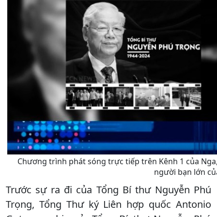
Chương trình phát sóng trực tiếp trên Kênh 1 của Nga
người bạn lớn củ
Trước sự ra đi của Tổng Bí thư Nguyễn Phú
Trọng, Tổng Thư ký Liên hợp quốc Antonio