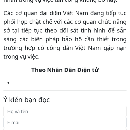
Các cơ quan đại diện Việt Nam đang tiếp tục
phối hợp chặt chẽ với các cơ quan chức năng
sở tại tiếp tục theo dõi sát tình hình để sẵn
sàng các biện pháp bảo hộ cần thiết trong
trường hợp có công dân Việt Nam gặp nạn
trong vụ việc.
Theo Nhân Dân Điện tử
Ý kiến bạn đọc