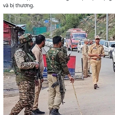
và bị thương.