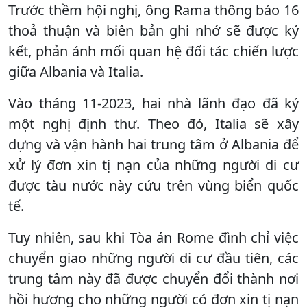
Trước thềm hội nghị, ông Rama thông báo 16
thoả thuận và biên bản ghi nhớ sẽ được ký
kết, phản ánh mối quan hệ đối tác chiến lược
giữa Albania và Italia.
Vào tháng 11-2023, hai nhà lãnh đạo đã ký
một nghị định thư. Theo đó, Italia sẽ xây
dựng và vận hành hai trung tâm ở Albania để
xử lý đơn xin tị nạn của những người di cư
được tàu nước này cứu trên vùng biển quốc
tế.
Tuy nhiên, sau khi Tòa án Rome đình chỉ việc
chuyển giao những người di cư đầu tiên, các
trung tâm này đã được chuyển đổi thành nơi
hồi hương cho những người có đơn xin tị nạn