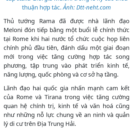
thuận hợp tác.
Ảnh: Dtt-neht.com
Thủ tướng Rama đã được nhà lãnh đạo
Meloni đón tiếp bằng một buổi lễ chính thức
tại Rome khi hai nước tổ chức cuộc họp liên
chính phủ đầu tiên, đánh dấu một giai đoạn
mới trong việc tăng cường hợp tác song
phương, tập trung vào phát triển kinh tế,
năng lượng, quốc phòng và cơ sở hạ tầng.
Lãnh đạo hai quốc gia nhấn mạnh cam kết
của Rome và Tirana trong việc tăng cường
quan hệ chính trị, kinh tế và văn hoá cũng
như những nỗ lực chung về an ninh và quản
lý di cư trên Địa Trung Hải.