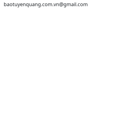
baotuyenquang.com.vn@gmail.com