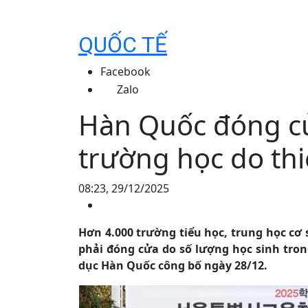
QUỐC TẾ
Facebook
Zalo
Hàn Quốc đóng c
trường học do thi
08:23, 29/12/2025
Hơn 4.000 trường tiểu học, trung học cơ
phải đóng cửa do số lượng học sinh tron
dục Hàn Quốc công bố ngày 28/12.