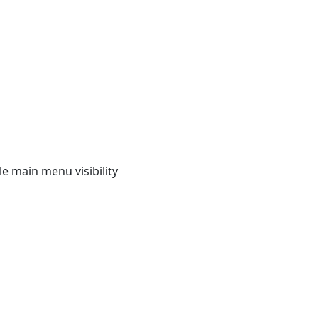
e main menu visibility