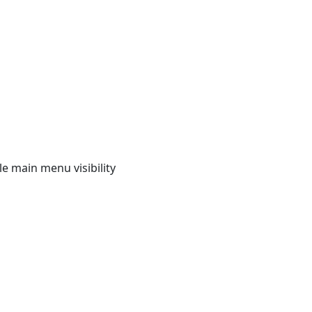
e main menu visibility