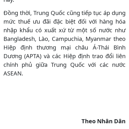
Đồng thời, Trung Quốc cũng tiếp tục áp dụng
mức thuế ưu đãi đặc biệt đối với hàng hóa
nhập khẩu có xuất xứ từ một số nước như
Bangladesh, Lào, Campuchia, Myanmar theo
Hiệp định thương mại châu Á-Thái Bình
Dương (APTA) và các Hiệp định trao đổi liên
chính phủ giữa Trung Quốc với các nước
ASEAN.
Theo Nhân Dân