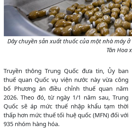
Dây chuyền sản xuất thuốc của một nhà máy ở 
Tân Hoa x
Truyền thông Trung Quốc đưa tin, Ủy ban
thuế quan Quốc vụ viện nước này vừa công
bố Phương án điều chỉnh thuế quan năm
2026. Theo đó, từ ngày 1/1 năm sau, Trung
Quốc sẽ áp mức thuế nhập khẩu tạm thời
thấp hơn mức thuế tối huệ quốc (MFN) đối với
935 nhóm hàng hóa.