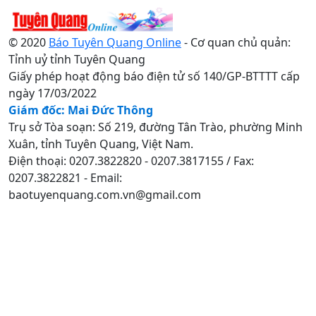
© 2020
Báo Tuyên Quang Online
- Cơ quan chủ quản:
Tỉnh uỷ tỉnh Tuyên Quang
Giấy phép hoạt động báo điện tử số 140/GP-BTTTT cấp
ngày 17/03/2022
Giám đốc: Mai Đức Thông
Trụ sở Tòa soạn: Số 219, đường Tân Trào, phường Minh
Xuân, tỉnh Tuyên Quang, Việt Nam.
Điện thoại: 0207.3822820 - 0207.3817155 / Fax:
0207.3822821 - Email:
baotuyenquang.com.vn@gmail.com