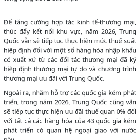
Để tăng cường hợp tác kinh tế-thương mại,
thúc đẩy kết nối khu vực, năm 2026, Trung
Quốc vẫn sẽ tiếp tục thực hiện mức thuế suất
hiệp định đối với một số hàng hóa nhập khẩu
có xuất xứ từ các đối tác thương mại đã ký
hiệp định thương mại tự do và chương trình
thương mại ưu đãi với Trung Quốc.
Ngoài ra, nhằm hỗ trợ các quốc gia kém phát
triển, trong năm 2026, Trung Quốc cũng vẫn
sẽ tiếp tục thực hiện ưu đãi thuế quan 0% đối
với tất cả các hàng hóa của 43 quốc gia kém
phát triển có quan hệ ngoại giao với nước
này.