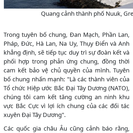
Quang cảnh thành phố Nuuk, Gre
Trong tuyên bố chung, Đan Mạch, Phần Lan,
Pháp, Đức, Hà Lan, Na Uy, Thụy Điển và Anh
khẳng định, sẽ tiếp tục duy trì sự đoàn kết và
phối hợp trong phản ứng chung, đồng thời
cam kết bảo vệ chủ quyền của mình. Tuyên
bố chung nhấn mạnh: "Là các thành viên của
Tổ chức Hiệp ước Bắc Đại Tây Dương (NATO),
chúng tôi cam kết tăng cường an ninh khu
vực Bắc Cực vì lợi ích chung của các đối tác
xuyên Đại Tây Dương".
Các quốc gia châu Âu cũng cảnh báo rằng,