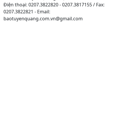
Điện thoại: 0207.3822820 - 0207.3817155 / Fax:
0207.3822821 - Email:
baotuyenquang.com.vn@gmail.com