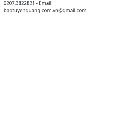
0207.3822821 - Email:
baotuyenquang.com.vn@gmail.com