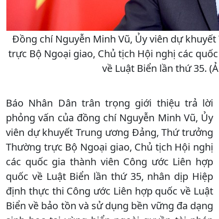
Đồng chí Nguyễn Minh Vũ, Ủy viên dự khuyế
trực Bộ Ngoại giao, Chủ tịch Hội nghị các quố
về Luật Biển lần thứ 35. (
Báo Nhân Dân trân trọng giới thiệu trả lời
phỏng vấn của đồng chí Nguyễn Minh Vũ, Ủy
viên dự khuyết Trung ương Đảng, Thứ trưởng
Thường trực Bộ Ngoại giao, Chủ tịch Hội nghị
các quốc gia thành viên Công ước Liên hợp
quốc về Luật Biển lần thứ 35, nhân dịp Hiệp
định thực thi Công ước Liên hợp quốc về Luật
Biển về bảo tồn và sử dụng bền vững đa dạng