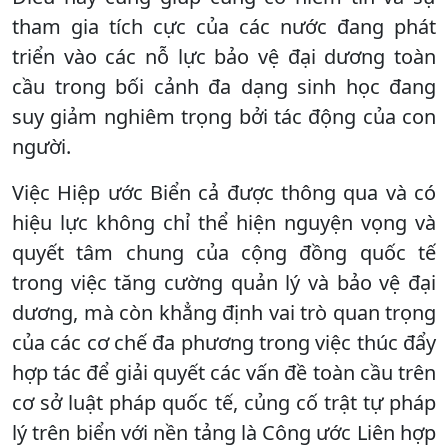
tham gia tích cực của các nước đang phát
triển vào các nỗ lực bảo vệ đại dương toàn
cầu trong bối cảnh đa dạng sinh học đang
suy giảm nghiêm trọng bởi tác động của con
người.
Việc Hiệp ước Biển cả được thông qua và có
hiệu lực không chỉ thể hiện nguyện vọng và
quyết tâm chung của cộng đồng quốc tế
trong việc tăng cường quản lý và bảo vệ đại
dương, mà còn khẳng định vai trò quan trọng
của các cơ chế đa phương trong việc thúc đẩy
hợp tác để giải quyết các vấn đề toàn cầu trên
cơ sở luật pháp quốc tế, củng cố trật tự pháp
lý trên biển với nền tảng là Công ước Liên hợp