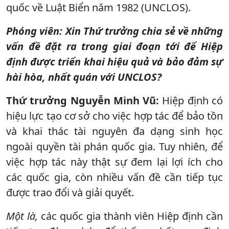
quốc về Luật Biển năm 1982 (UNCLOS).
Phóng viên: Xin Thứ trưởng chia sẻ về những
vấn đề đặt ra trong giai đoạn tới để Hiệp
định được triển khai hiệu quả và bảo đảm sự
hài hòa, nhất quán với UNCLOS?
Thứ trưởng Nguyễn Minh Vũ:
Hiệp định có
hiệu lực tạo cơ sở cho việc hợp tác để bảo tồn
và khai thác tài nguyên đa dạng sinh học
ngoài quyền tài phán quốc gia. Tuy nhiên, để
việc hợp tác này thật sự đem lại lợi ích cho
các quốc gia, còn nhiều vấn đề cần tiếp tục
được trao đổi và giải quyết.
Một là,
các quốc gia thành viên Hiệp định cần