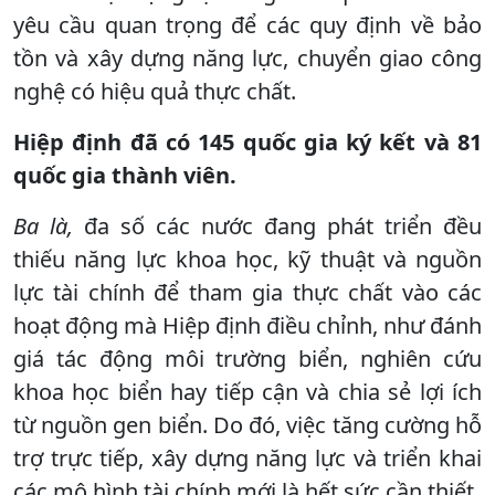
yêu cầu quan trọng để các quy định về bảo
tồn và xây dựng năng lực, chuyển giao công
nghệ có hiệu quả thực chất.
Hiệp định đã có 145 quốc gia ký kết và 81
quốc gia thành viên.
Ba là,
đa số các nước đang phát triển đều
thiếu năng lực khoa học, kỹ thuật và nguồn
lực tài chính để tham gia thực chất vào các
hoạt động mà Hiệp định điều chỉnh, như đánh
giá tác động môi trường biển, nghiên cứu
khoa học biển hay tiếp cận và chia sẻ lợi ích
từ nguồn gen biển. Do đó, việc tăng cường hỗ
trợ trực tiếp, xây dựng năng lực và triển khai
các mô hình tài chính mới là hết sức cần thiết.