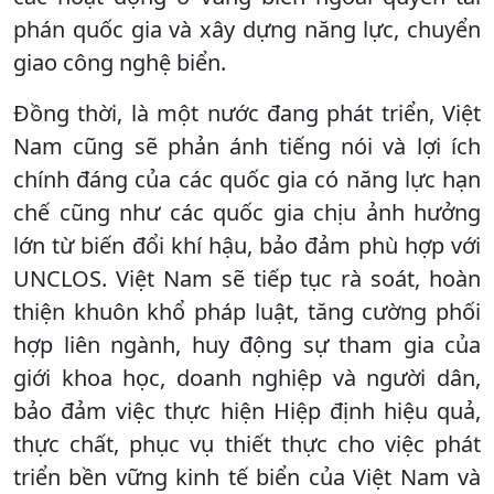
phán quốc gia và xây dựng năng lực, chuyển
giao công nghệ biển.
Đồng thời, là một nước đang phát triển, Việt
Nam cũng sẽ phản ánh tiếng nói và lợi ích
chính đáng của các quốc gia có năng lực hạn
chế cũng như các quốc gia chịu ảnh hưởng
lớn từ biến đổi khí hậu, bảo đảm phù hợp với
UNCLOS. Việt Nam sẽ tiếp tục rà soát, hoàn
thiện khuôn khổ pháp luật, tăng cường phối
hợp liên ngành, huy động sự tham gia của
giới khoa học, doanh nghiệp và người dân,
bảo đảm việc thực hiện Hiệp định hiệu quả,
thực chất, phục vụ thiết thực cho việc phát
triển bền vững kinh tế biển của Việt Nam và