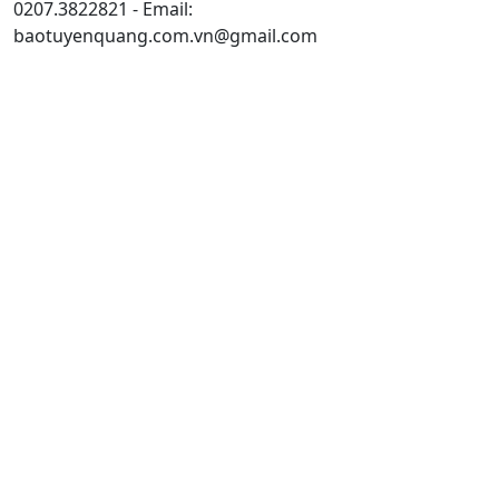
0207.3822821 - Email:
baotuyenquang.com.vn@gmail.com