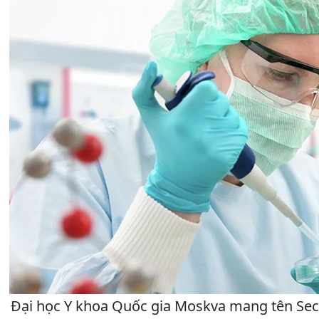
Đại học Y khoa Quốc gia Moskva mang tên Sech