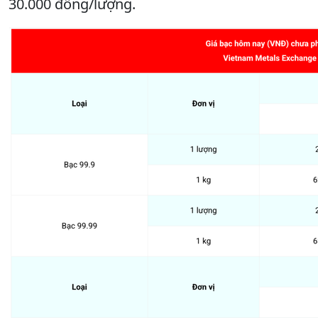
30.000 đồng/lượng.