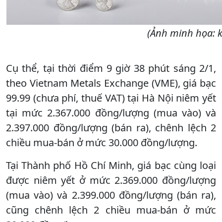
(Ảnh minh họa: k
Cụ thể, tại thời điểm 9 giờ 38 phút sáng 2/1,
theo Vietnam Metals Exchange (VME), giá bạc
99.99 (chưa phí, thuế VAT) tại Hà Nội niêm yết
tại mức 2.367.000 đồng/lượng (mua vào) và
2.397.000 đồng/lượng (bán ra), chênh lệch 2
chiều mua-bán ở mức 30.000 đồng/lượng.
Tại Thành phố Hồ Chí Minh, giá bạc cùng loại
được niêm yết ở mức 2.369.000 đồng/lượng
(mua vào) và 2.399.000 đồng/lượng (bán ra),
cũng chênh lệch 2 chiều mua-bán ở mức