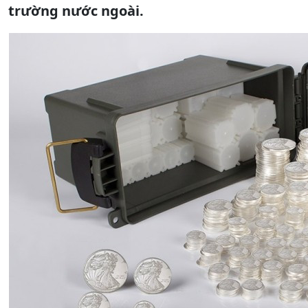
trường nước ngoài.