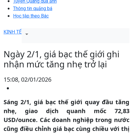
Tuyên Quang qua ảnh
Thông tin quảng bá
Học tập theo Bác
KINH TẾ
Ngày 2/1, giá bạc thế giới ghi
nhận mức tăng nhẹ trở lại
15:08, 02/01/2026
Sáng 2/1, giá bạc thế giới quay đầu tăng
nhẹ, giao dịch quanh mốc 72,83
USD/ounce. Các doanh nghiệp trong nước
cũng điều chỉnh giá bạc cùng chiều với thị