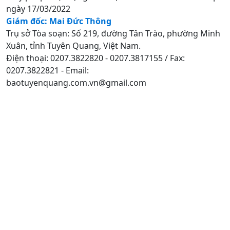
ngày 17/03/2022
Giám đốc: Mai Đức Thông
Trụ sở Tòa soạn: Số 219, đường Tân Trào, phường Minh
Xuân, tỉnh Tuyên Quang, Việt Nam.
Điện thoại: 0207.3822820 - 0207.3817155 / Fax:
0207.3822821 - Email:
baotuyenquang.com.vn@gmail.com