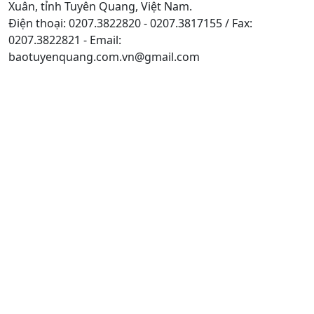
Xuân, tỉnh Tuyên Quang, Việt Nam.
Điện thoại: 0207.3822820 - 0207.3817155 / Fax:
0207.3822821 - Email:
baotuyenquang.com.vn@gmail.com