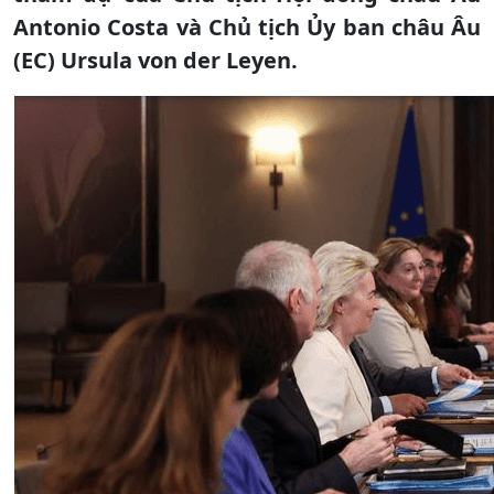
Antonio Costa và Chủ tịch Ủy ban châu Âu
(EC) Ursula von der Leyen.