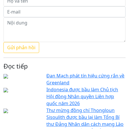
Đọc tiếp
Đan Mạch phát tín hiệu cứng rắn về
Greenland
Indonesia được bầu làm Chủ tịch
Hội đồng Nhân quyền Liên hợp
quốc năm 2026
Thư mừng đồng chí Thongloun
Sisoulith được bầu lại làm Tổng Bí
thư Đảng Nhân dân cách mạng Lào