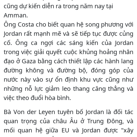
cũng dự kiến ​​diễn ra trong năm nay tại
Amman.
Ông Costa cho biết quan hệ song phương với
Jordan rất mạnh mẽ và sẽ tiếp tục được củng
cố. Ông ca ngợi các sáng kiến ​​của Jordan
trong việc giải quyết cuộc khủng hoảng nhân
đạo ở Gaza bằng cách thiết lập các hành lang
đường không và đường bộ, đóng góp của
nước này vào sự ổn định khu vực cũng như
những nỗ lực giảm leo thang căng thẳng và
việc theo đuổi hòa bình.
Bà Von der Leyen tuyên bố Jordan là đối tác
quan trọng của châu Âu ở Trung Đông, và
mối quan hệ giữa EU và Jordan được "xây