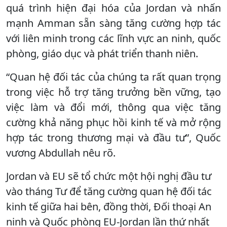
quá trình hiện đại hóa của Jordan và nhấn
mạnh Amman sẵn sàng tăng cường hợp tác
với liên minh trong các lĩnh vực an ninh, quốc
phòng, giáo dục và phát triển thanh niên.
“Quan hệ đối tác của chúng ta rất quan trọng
trong việc hỗ trợ tăng trưởng bền vững, tạo
việc làm và đổi mới, thông qua việc tăng
cường khả năng phục hồi kinh tế và mở rộng
hợp tác trong thương mại và đầu tư”, Quốc
vương Abdullah nêu rõ.
Jordan và EU sẽ tổ chức một hội nghị đầu tư
vào tháng Tư để tăng cường quan hệ đối tác
kinh tế giữa hai bên, đồng thời, Đối thoại An
ninh và Quốc phòng EU-Jordan lần thứ nhất