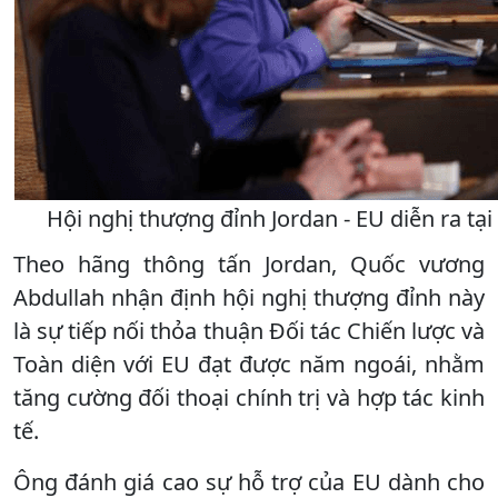
Hội nghị thượng đỉnh Jordan - EU diễn ra tạ
Theo hãng thông tấn Jordan, Quốc vương
Abdullah nhận định hội nghị thượng đỉnh này
là sự tiếp nối thỏa thuận Đối tác Chiến lược và
Toàn diện với EU đạt được năm ngoái, nhằm
tăng cường đối thoại chính trị và hợp tác kinh
tế.
Ông đánh giá cao sự hỗ trợ của EU dành cho