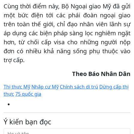
Cùng thời điểm này, Bộ Ngoại giao Mỹ đã gửi
một bức điện tới các phái đoàn ngoại giao
trên toàn thế giới, chỉ đạo nhân viên lãnh sự
áp dụng các biện pháp sàng lọc nghiêm ngặt
hơn, từ chối cấp visa cho những người nộp
đơn có nhiều khả năng sống phụ thuộc vào
trợ cấp.
Theo Báo Nhân Dân
Thị thực Mỹ
Nhập cư Mỹ
Chính sách di trú
Dừng cấp thị
thực
75 quốc gia
Ý kiến bạn đọc