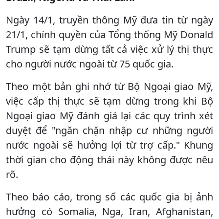
Ngày 14/1, truyền thông Mỹ đưa tin từ ngày
21/1, chính quyền của Tổng thống Mỹ Donald
Trump sẽ tạm dừng tất cả việc xử lý thị thực
cho người nước ngoài từ 75 quốc gia.
Theo một bản ghi nhớ từ Bộ Ngoại giao Mỹ,
việc cấp thị thực sẽ tạm dừng trong khi Bộ
Ngoại giao Mỹ đánh giá lại các quy trình xét
duyệt để "ngăn chặn nhập cư những người
nước ngoài sẽ hưởng lợi từ trợ cấp." Khung
thời gian cho động thái này không được nêu
rõ.
Theo báo cáo, trong số các quốc gia bị ảnh
hưởng có Somalia, Nga, Iran, Afghanistan,