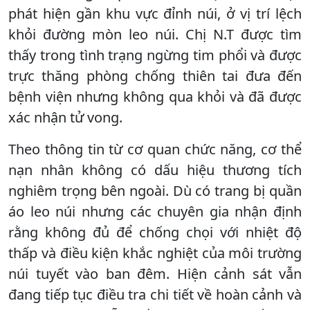
phát hiện gần khu vực đỉnh núi, ở vị trí lệch
khỏi đường mòn leo núi. Chị N.T được tìm
thấy trong tình trạng ngừng tim phổi và được
trực thăng phòng chống thiên tai đưa đến
bệnh viện nhưng không qua khỏi và đã được
xác nhận tử vong.
Theo thông tin từ cơ quan chức năng, cơ thể
nạn nhân không có dấu hiệu thương tích
nghiêm trọng bên ngoài. Dù có trang bị quần
áo leo núi nhưng các chuyên gia nhận định
rằng không đủ để chống chọi với nhiệt độ
thấp và điều kiện khắc nghiệt của môi trường
núi tuyết vào ban đêm. Hiện cảnh sát vẫn
đang tiếp tục điều tra chi tiết về hoàn cảnh và