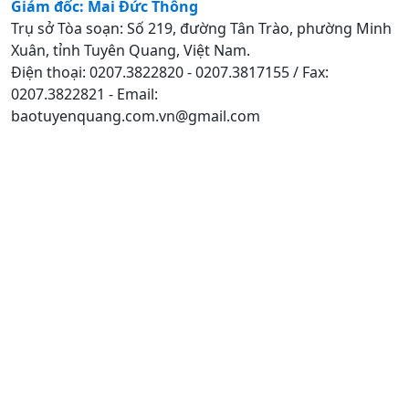
Giám đốc: Mai Đức Thông
Trụ sở Tòa soạn: Số 219, đường Tân Trào, phường Minh
Xuân, tỉnh Tuyên Quang, Việt Nam.
Điện thoại: 0207.3822820 - 0207.3817155 / Fax:
0207.3822821 - Email:
baotuyenquang.com.vn@gmail.com