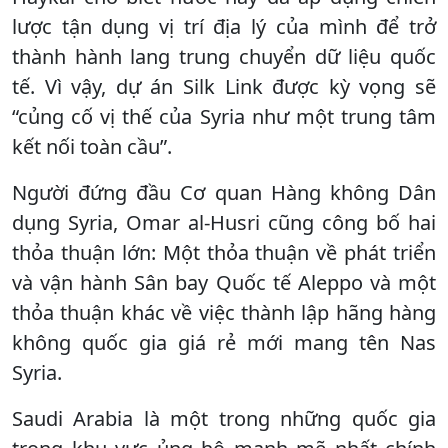
lược tận dụng vị trí địa lý của mình để trở
thành hành lang trung chuyển dữ liệu quốc
tế. Vì vậy, dự án Silk Link được kỳ vọng sẽ
“củng cố vị thế của Syria như một trung tâm
kết nối toàn cầu”.
Người đứng đầu Cơ quan Hàng không Dân
dụng Syria, Omar al-Husri cũng công bố hai
thỏa thuận lớn: Một thỏa thuận về phát triển
và vận hành Sân bay Quốc tế Aleppo và một
thỏa thuận khác về việc thành lập hãng hàng
không quốc gia giá rẻ mới mang tên Nas
Syria.
Saudi Arabia là một trong những quốc gia