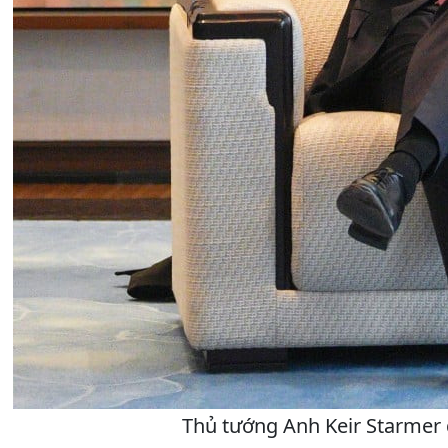
Thủ tướng Anh Keir Starmer