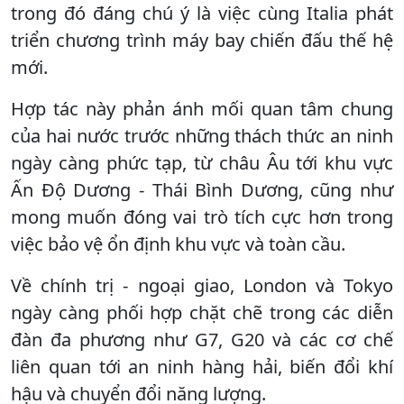
trong đó đáng chú ý là việc cùng Italia phát
triển chương trình máy bay chiến đấu thế hệ
mới.
Hợp tác này phản ánh mối quan tâm chung
của hai nước trước những thách thức an ninh
ngày càng phức tạp, từ châu Âu tới khu vực
Ấn Độ Dương - Thái Bình Dương, cũng như
mong muốn đóng vai trò tích cực hơn trong
việc bảo vệ ổn định khu vực và toàn cầu.
Về chính trị - ngoại giao, London và Tokyo
ngày càng phối hợp chặt chẽ trong các diễn
đàn đa phương như G7, G20 và các cơ chế
liên quan tới an ninh hàng hải, biến đổi khí
hậu và chuyển đổi năng lượng.