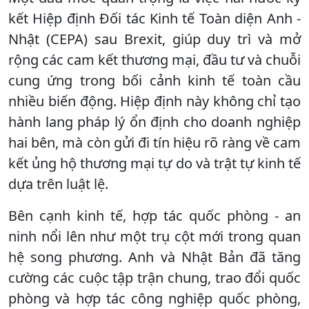
kết Hiệp định Đối tác Kinh tế Toàn diện Anh -
Nhật (CEPA) sau Brexit, giúp duy trì và mở
rộng các cam kết thương mại, đầu tư và chuỗi
cung ứng trong bối cảnh kinh tế toàn cầu
nhiều biến động. Hiệp định này không chỉ tạo
hành lang pháp lý ổn định cho doanh nghiệp
hai bên, mà còn gửi đi tín hiệu rõ ràng về cam
kết ủng hộ thương mại tự do và trật tự kinh tế
dựa trên luật lệ.
Bên cạnh kinh tế, hợp tác quốc phòng - an
ninh nổi lên như một trụ cột mới trong quan
hệ song phương. Anh và Nhật Bản đã tăng
cường các cuộc tập trận chung, trao đổi quốc
phòng và hợp tác công nghiệp quốc phòng,