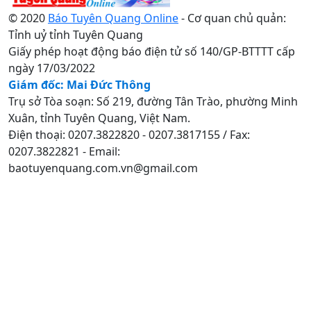
© 2020
Báo Tuyên Quang Online
- Cơ quan chủ quản:
Tỉnh uỷ tỉnh Tuyên Quang
Giấy phép hoạt động báo điện tử số 140/GP-BTTTT cấp
ngày 17/03/2022
Giám đốc: Mai Đức Thông
Trụ sở Tòa soạn: Số 219, đường Tân Trào, phường Minh
Xuân, tỉnh Tuyên Quang, Việt Nam.
Điện thoại: 0207.3822820 - 0207.3817155 / Fax:
0207.3822821 - Email:
baotuyenquang.com.vn@gmail.com