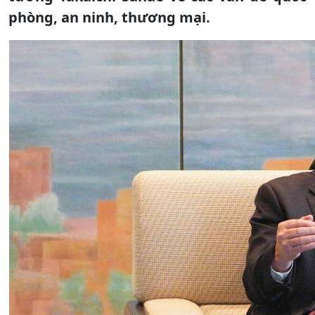
phòng, an ninh, thương mại.