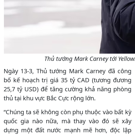
Thủ tướng Mark Carney tới Yellow
Ngày 13-3, Thủ tướng Mark Carney đã công
bố kế hoạch trị giá 35 tỷ CAD (tương đương
25,7 tỷ USD) để tăng cường khả năng phòng
thủ tại khu vực Bắc Cực rộng lớn.
“Chúng ta sẽ không còn phụ thuộc vào bất kỳ
quốc gia nào nữa, mà thay vào đó sẽ xây
dựng một đất nước mạnh mẽ hơn, độc lập