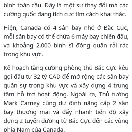
bình toàn cầu. Đây là một sự thay đổi mà các
cường quốc đang tích cực tìm cách khai thác.
Hiện, Canada có 4 sân bay nhỏ ở Bắc Cực,
mỗi sân bay có thể chứa 6 máy bay chiến đấu,
và khoảng 2.000 binh sĩ đóng quân rải rác
trong khu vực.
Kế hoạch tăng cường phòng thủ Bắc Cực kêu
gọi đầu tư 32 tỷ CAD để mở rộng các sân bay
quân sự trong khu vực và xây dựng 4 trung
tâm hỗ trợ hoạt động. Ngoài ra, Thủ tướng
Mark Carney cũng dự định nâng cấp 2 sân
bay thương mại và đẩy nhanh tiến độ xây
dựng 2 tuyến đường từ Bắc Cực đến các vùng
phía Nam của Canada.