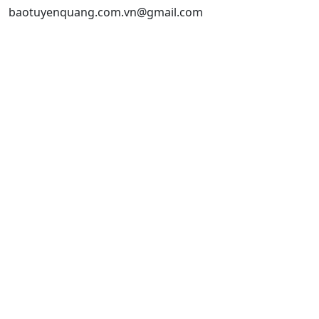
baotuyenquang.com.vn@gmail.com