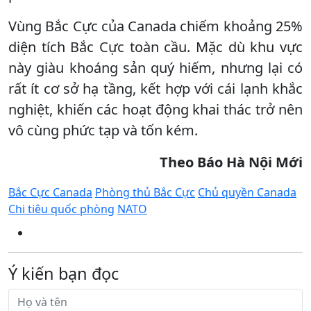
Vùng Bắc Cực của Canada chiếm khoảng 25%
diện tích Bắc Cực toàn cầu. Mặc dù khu vực
này giàu khoáng sản quý hiếm, nhưng lại có
rất ít cơ sở hạ tầng, kết hợp với cái lạnh khắc
nghiệt, khiến các hoạt động khai thác trở nên
vô cùng phức tạp và tốn kém.
Theo Báo Hà Nội Mới
Bắc Cực Canada
Phòng thủ Bắc Cực
Chủ quyền Canada
Chi tiêu quốc phòng
NATO
Ý kiến bạn đọc