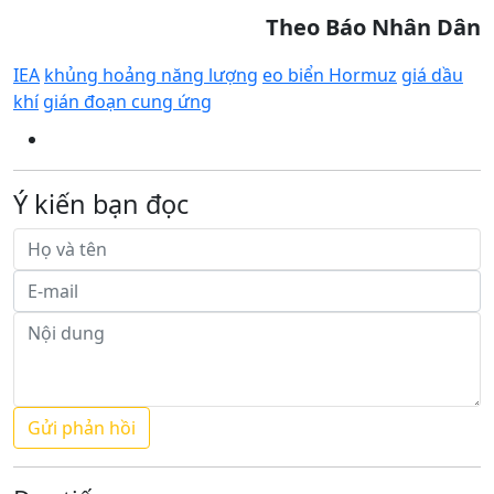
Theo
Báo
Nhân Dân
IEA
khủng hoảng năng lượng
eo biển Hormuz
giá dầu
khí
gián đoạn cung ứng
Ý kiến bạn đọc