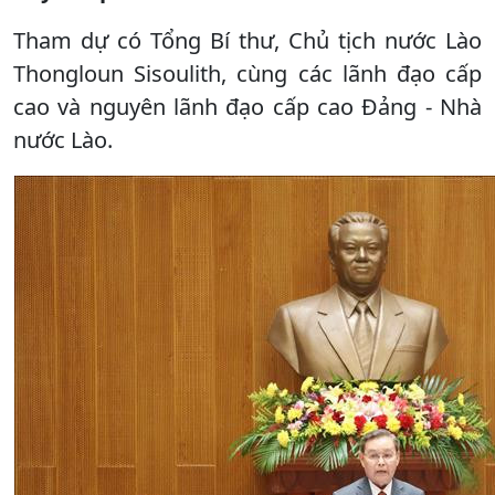
Tham dự có Tổng Bí thư, Chủ tịch nước Lào
Thongloun Sisoulith, cùng các lãnh đạo cấp
cao và nguyên lãnh đạo cấp cao Đảng - Nhà
nước Lào.