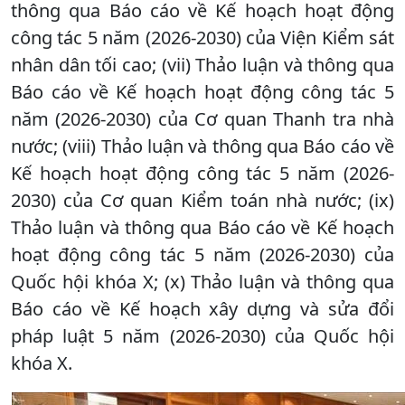
thông qua Báo cáo về Kế hoạch hoạt động
công tác 5 năm (2026-2030) của Viện Kiểm sát
nhân dân tối cao; (vii) Thảo luận và thông qua
Báo cáo về Kế hoạch hoạt động công tác 5
năm (2026-2030) của Cơ quan Thanh tra nhà
nước; (viii) Thảo luận và thông qua Báo cáo về
Kế hoạch hoạt động công tác 5 năm (2026-
2030) của Cơ quan Kiểm toán nhà nước; (ix)
Thảo luận và thông qua Báo cáo về Kế hoạch
hoạt động công tác 5 năm (2026-2030) của
Quốc hội khóa X; (x) Thảo luận và thông qua
Báo cáo về Kế hoạch xây dựng và sửa đổi
pháp luật 5 năm (2026-2030) của Quốc hội
khóa X.