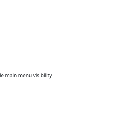
e main menu visibility