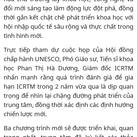
đổi mới sáng tạo làm động lực đột phá, đồng
thời gắn kết chặt chẽ phát triển khoa học với
hội nhập quốc tế sâu rộng và thực chất trong
tình hình mới.
Trực tiếp tham dự cuộc họp của Hội đồng
chấp hành UNESCO, Phó Giáo sư, Tiến sĩ khoa
học Phan Thị Hà Dương, Giám đốc ICRTM
nhấn mạnh rằng quá trình đánh giá để gia
hạn ICRTM trong 2 năm vừa qua là dịp quan
trọng để nhìn lại chặng đường phát triển của
trung tâm, đồng thời xác định các định hướng
chiến lược mới.
Ba chương trình mới sẽ được triển khai, quan