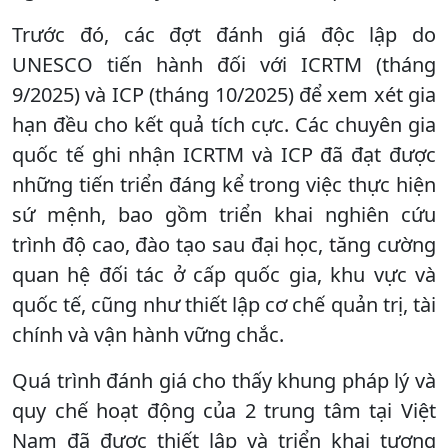
Trước đó, các đợt đánh giá độc lập do
UNESCO tiến hành đối với ICRTM (tháng
9/2025) và ICP (tháng 10/2025) để xem xét gia
hạn đều cho kết quả tích cực. Các chuyên gia
quốc tế ghi nhận ICRTM và ICP đã đạt được
những tiến triển đáng kể trong việc thực hiện
sứ mệnh, bao gồm triển khai nghiên cứu
trình độ cao, đào tạo sau đại học, tăng cường
quan hệ đối tác ở cấp quốc gia, khu vực và
quốc tế, cũng như thiết lập cơ chế quản trị, tài
chính và vận hành vững chắc.
Quá trình đánh giá cho thấy khung pháp lý và
quy chế hoạt động của 2 trung tâm tại Việt
Nam đã được thiết lập và triển khai tương