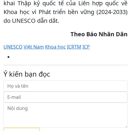
khai Thập kỷ quốc tế của Liên hợp quốc về
Khoa học vì Phát triển bền vững (2024-2033)
do UNESCO dẫn dắt.
Theo Báo Nhân Dân
UNESCO
Việt Nam
Khoa học
ICRTM
ICP
Ý kiến bạn đọc