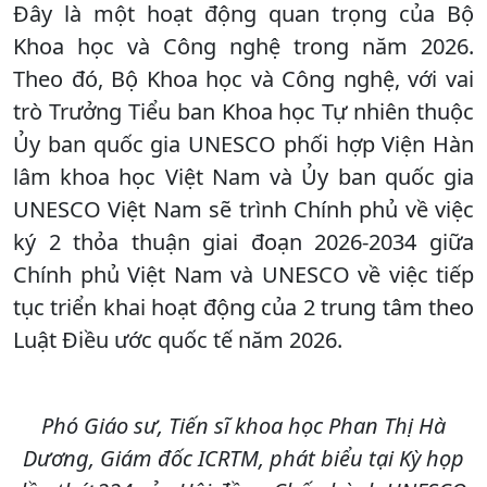
Đây là một hoạt động quan trọng của Bộ
Khoa học và Công nghệ trong năm 2026.
Theo đó, Bộ Khoa học và Công nghệ, với vai
trò Trưởng Tiểu ban Khoa học Tự nhiên thuộc
Ủy ban quốc gia UNESCO phối hợp Viện Hàn
lâm khoa học Việt Nam và Ủy ban quốc gia
UNESCO Việt Nam sẽ trình Chính phủ về việc
ký 2 thỏa thuận giai đoạn 2026-2034 giữa
Chính phủ Việt Nam và UNESCO về việc tiếp
tục triển khai hoạt động của 2 trung tâm theo
Luật Điều ước quốc tế năm 2026.
Phó Giáo sư, Tiến sĩ khoa học Phan Thị Hà
Dương, Giám đốc ICRTM, phát biểu tại Kỳ họp