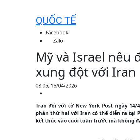
QUỐC TẾ
Facebook
Zalo
Mỹ và Israel nêu 
xung đột với Iran
08:06, 16/04/2026
Trao đổi với tờ New York Post ngày 14/
phán thứ hai với Iran có thể diễn ra tại 
kết thúc vào cuối tuần trước mà không đ