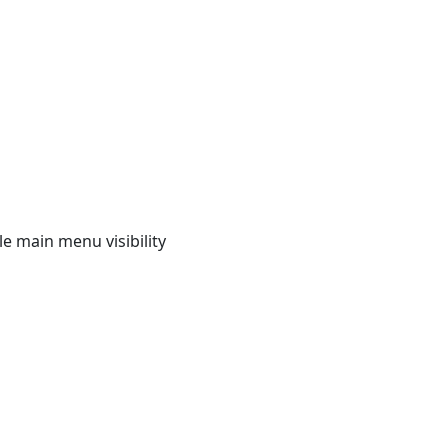
e main menu visibility