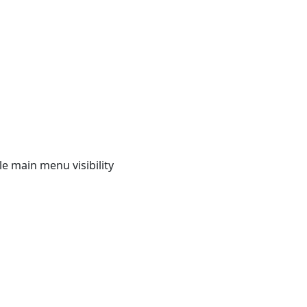
e main menu visibility