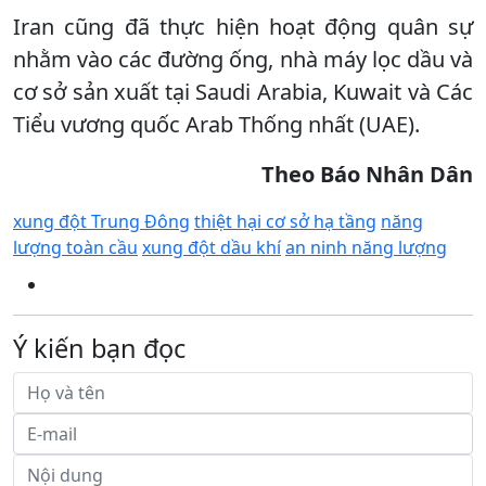
Iran cũng đã thực hiện hoạt động quân sự
nhằm vào các đường ống, nhà máy lọc dầu và
cơ sở sản xuất tại Saudi Arabia, Kuwait và Các
Tiểu vương quốc Arab Thống nhất (UAE).
Theo Báo Nhân Dân
xung đột Trung Đông
thiệt hại cơ sở hạ tầng
năng
lượng toàn cầu
xung đột dầu khí
an ninh năng lượng
Ý kiến bạn đọc