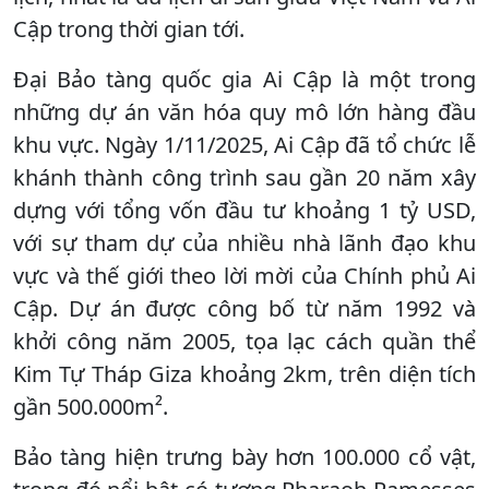
Cập trong thời gian tới.
Đại Bảo tàng quốc gia Ai Cập là một trong
những dự án văn hóa quy mô lớn hàng đầu
khu vực. Ngày 1/11/2025, Ai Cập đã tổ chức lễ
khánh thành công trình sau gần 20 năm xây
dựng với tổng vốn đầu tư khoảng 1 tỷ USD,
với sự tham dự của nhiều nhà lãnh đạo khu
vực và thế giới theo lời mời của Chính phủ Ai
Cập. Dự án được công bố từ năm 1992 và
khởi công năm 2005, tọa lạc cách quần thể
Kim Tự Tháp Giza khoảng 2km, trên diện tích
gần 500.000m².
Bảo tàng hiện trưng bày hơn 100.000 cổ vật,