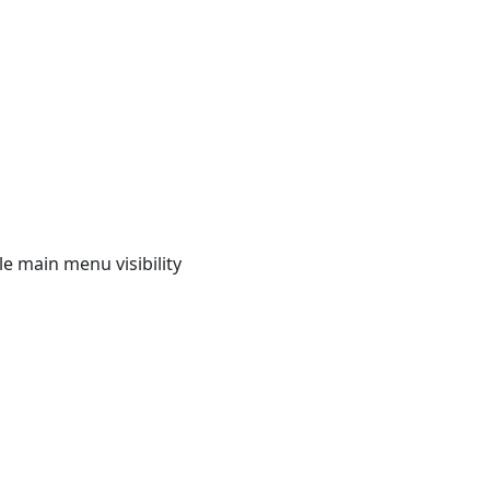
e main menu visibility