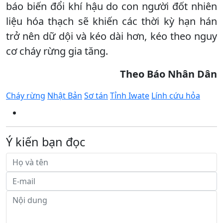
báo biến đổi khí hậu do con người đốt nhiên
liệu hóa thạch sẽ khiến các thời kỳ hạn hán
trở nên dữ dội và kéo dài hơn, kéo theo nguy
cơ cháy rừng gia tăng.
Theo
Báo
Nhân Dân
Cháy rừng
Nhật Bản
Sơ tán
Tỉnh Iwate
Lính cứu hỏa
Ý kiến bạn đọc