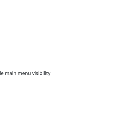
e main menu visibility