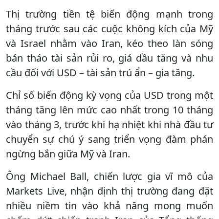
Thị trường tiền tệ biến động mạnh trong
tháng trước sau các cuộc không kích của Mỹ
và Israel nhằm vào Iran, kéo theo làn sóng
bán tháo tài sản rủi ro, giá dầu tăng và nhu
cầu đối với USD – tài sản trú ẩn – gia tăng.
Chỉ số biến động kỳ vọng của USD trong một
tháng tăng lên mức cao nhất trong 10 tháng
vào tháng 3, trước khi hạ nhiệt khi nhà đầu tư
chuyển sự chú ý sang triển vọng đàm phán
ngừng bắn giữa Mỹ và Iran.
Ông Michael Ball, chiến lược gia vĩ mô của
Markets Live, nhận định thị trường đang đặt
nhiều niềm tin vào khả năng mong muốn