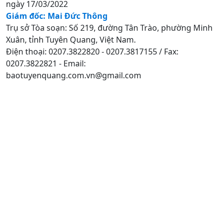
ngày 17/03/2022
Giám đốc: Mai Đức Thông
Trụ sở Tòa soạn: Số 219, đường Tân Trào, phường Minh
Xuân, tỉnh Tuyên Quang, Việt Nam.
Điện thoại: 0207.3822820 - 0207.3817155 / Fax:
0207.3822821 - Email:
baotuyenquang.com.vn@gmail.com