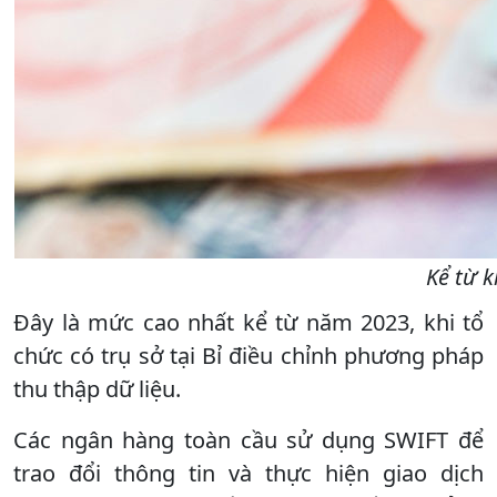
Kể từ 
Đây là mức cao nhất kể từ năm 2023, khi tổ
chức có trụ sở tại Bỉ điều chỉnh phương pháp
thu thập dữ liệu.
Các ngân hàng toàn cầu sử dụng SWIFT để
trao đổi thông tin và thực hiện giao dịch