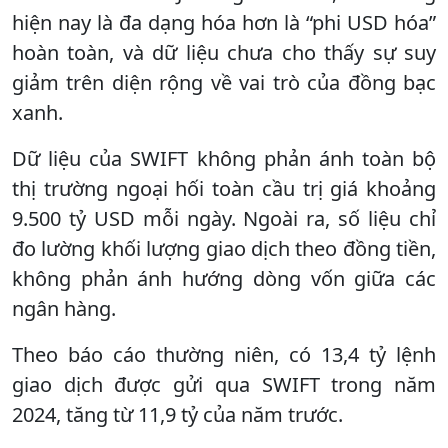
hiện nay là đa dạng hóa hơn là “phi USD hóa”
hoàn toàn, và dữ liệu chưa cho thấy sự suy
giảm trên diện rộng về vai trò của đồng bạc
xanh.
Dữ liệu của SWIFT không phản ánh toàn bộ
thị trường ngoại hối toàn cầu trị giá khoảng
9.500 tỷ USD mỗi ngày. Ngoài ra, số liệu chỉ
đo lường khối lượng giao dịch theo đồng tiền,
không phản ánh hướng dòng vốn giữa các
ngân hàng.
Theo báo cáo thường niên, có 13,4 tỷ lệnh
giao dịch được gửi qua SWIFT trong năm
2024, tăng từ 11,9 tỷ của năm trước.