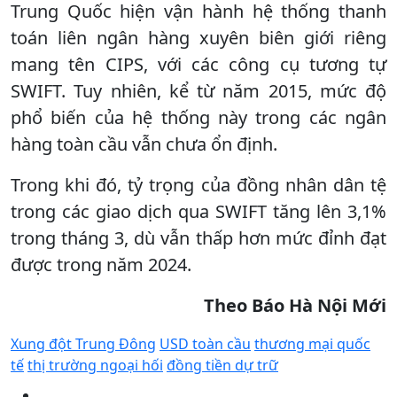
Trung Quốc hiện vận hành hệ thống thanh
toán liên ngân hàng xuyên biên giới riêng
mang tên CIPS, với các công cụ tương tự
SWIFT. Tuy nhiên, kể từ năm 2015, mức độ
phổ biến của hệ thống này trong các ngân
hàng toàn cầu vẫn chưa ổn định.
Trong khi đó, tỷ trọng của đồng nhân dân tệ
trong các giao dịch qua SWIFT tăng lên 3,1%
trong tháng 3, dù vẫn thấp hơn mức đỉnh đạt
được trong năm 2024.
Theo Báo Hà Nội Mới
Xung đột Trung Đông
USD toàn cầu
thương mại quốc
tế
thị trường ngoại hối
đồng tiền dự trữ