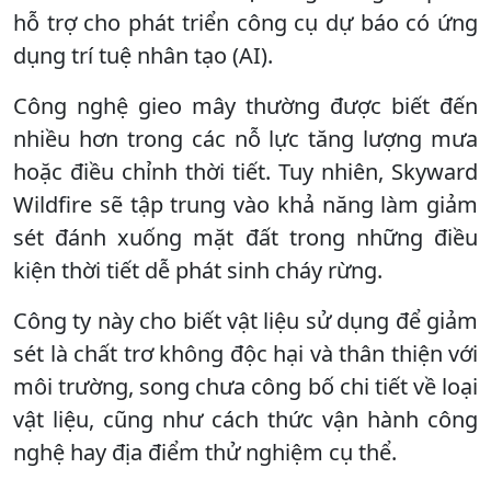
hỗ trợ cho phát triển công cụ dự báo có ứng
dụng trí tuệ nhân tạo (AI).
Công nghệ gieo mây thường được biết đến
nhiều hơn trong các nỗ lực tăng lượng mưa
hoặc điều chỉnh thời tiết. Tuy nhiên, Skyward
Wildfire sẽ tập trung vào khả năng làm giảm
sét đánh xuống mặt đất trong những điều
kiện thời tiết dễ phát sinh cháy rừng.
Công ty này cho biết vật liệu sử dụng để giảm
sét là chất trơ không độc hại và thân thiện với
môi trường, song chưa công bố chi tiết về loại
vật liệu, cũng như cách thức vận hành công
nghệ hay địa điểm thử nghiệm cụ thể.