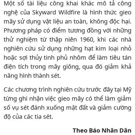
Một số tài liệu công khai khác mô tả công
nghệ của Skyward Wildfire là hình thức gieo
mây sử dụng vật liệu an toàn, không độc hại.
Phương pháp có điểm tương đồng với những
thử nghiệm từ thập niên 1960, khi các nhà
nghiên cứu sử dụng những hạt kim loại nhỏ
hoặc sợi thủy tinh phủ nhôm để làm tiêu tán
điện tích trong mây giông, qua đó giảm khả
năng hình thành sét.
Các chương trình nghiên cứu trước đây tại Mỹ
từng ghi nhận việc gieo mây có thể làm giảm
số vụ sét đánh xuống mặt đất và giảm cường
độ của các tia sét.​
Theo Báo Nhân Dân