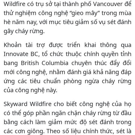
Wildfire có trụ sở tại thành phố Vancouver để
thử nghiệm công nghệ “gieo mây” trong mùa
hè năm nay, với mục tiêu giảm số vụ sét đánh
gây cháy rừng.
Khoản tài trợ được triển khai thông qua
Innovate BC, tổ chức thuộc chính quyền tỉnh
bang British Columbia chuyên thúc đẩy đổi
mới công nghệ, nhằm đánh giá khả năng đáp
ứng các tiêu chuẩn phòng ngừa cháy rừng
của công nghệ này.
Skyward Wildfire cho biết công nghệ của họ
có thể góp phần ngăn chặn cháy rừng từ đầu
bằng cách làm giảm mức độ sét đánh trong
các cơn giông. Theo số liệu chính thức, sét là