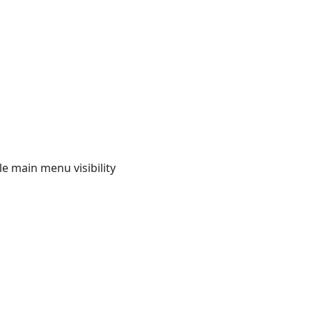
e main menu visibility