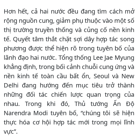
Hơn hết, cả hai nước đều đang tìm cách mở
rộng nguồn cung, giảm phụ thuộc vào một số
thị trường truyền thống và củng cố nền kinh
tế. Quyết tâm thắt chặt sợi dây hợp tác song
phương được thể hiện rõ trong tuyên bố của
lãnh đạo hai nước. Tổng thống Lee Jae Myung
khẳng định, trong bối cảnh chuỗi cung ứng và
nền kinh tế toàn cầu bất ổn, Seoul và New
Delhi đang hướng đến mục tiêu trở thành
những đối tác chiến lược quan trọng của
nhau. Trong khi đó, Thủ tướng Ấn Độ
Narendra Modi tuyên bố, “chúng tôi sẽ hiện
thực hóa cơ hội hợp tác mới trong mọi lĩnh
vực”.