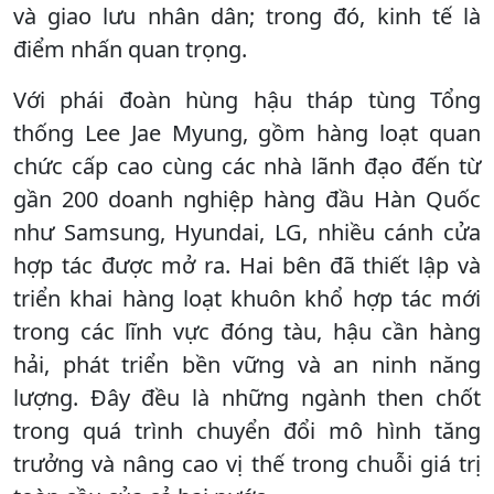
và giao lưu nhân dân; trong đó, kinh tế là
điểm nhấn quan trọng.
Với phái đoàn hùng hậu tháp tùng Tổng
thống Lee Jae Myung, gồm hàng loạt quan
chức cấp cao cùng các nhà lãnh đạo đến từ
gần 200 doanh nghiệp hàng đầu Hàn Quốc
như Samsung, Hyundai, LG, nhiều cánh cửa
hợp tác được mở ra. Hai bên đã thiết lập và
triển khai hàng loạt khuôn khổ hợp tác mới
trong các lĩnh vực đóng tàu, hậu cần hàng
hải, phát triển bền vững và an ninh năng
lượng. Đây đều là những ngành then chốt
trong quá trình chuyển đổi mô hình tăng
trưởng và nâng cao vị thế trong chuỗi giá trị