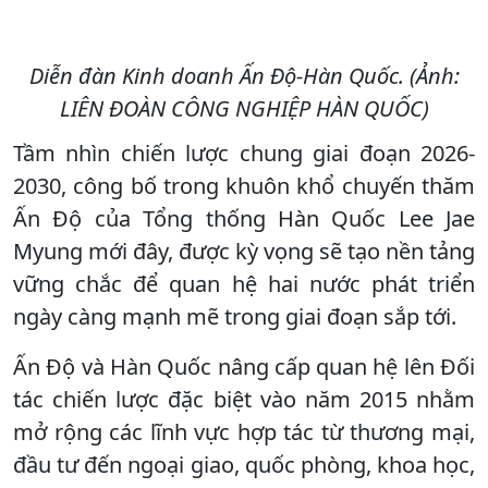
Diễn đàn Kinh doanh Ấn Độ-Hàn Quốc. (Ảnh:
LIÊN ĐOÀN CÔNG NGHIỆP HÀN QUỐC)
Tầm nhìn chiến lược chung giai đoạn 2026-
2030, công bố trong khuôn khổ chuyến thăm
Ấn Độ của Tổng thống Hàn Quốc Lee Jae
Myung mới đây, được kỳ vọng sẽ tạo nền tảng
vững chắc để quan hệ hai nước phát triển
ngày càng mạnh mẽ trong giai đoạn sắp tới.
Ấn Độ và Hàn Quốc nâng cấp quan hệ lên Đối
tác chiến lược đặc biệt vào năm 2015 nhằm
mở rộng các lĩnh vực hợp tác từ thương mại,
đầu tư đến ngoại giao, quốc phòng, khoa học,