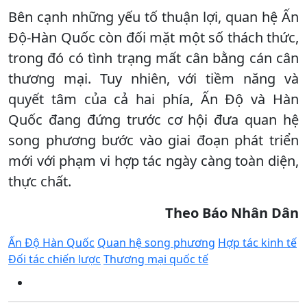
Bên cạnh những yếu tố thuận lợi, quan hệ Ấn
Độ-Hàn Quốc còn đối mặt một số thách thức,
trong đó có tình trạng mất cân bằng cán cân
thương mại. Tuy nhiên, với tiềm năng và
quyết tâm của cả hai phía, Ấn Độ và Hàn
Quốc đang đứng trước cơ hội đưa quan hệ
song phương bước vào giai đoạn phát triển
mới với phạm vi hợp tác ngày càng toàn diện,
thực chất.
Theo Báo Nhân Dân
Ấn Độ Hàn Quốc
Quan hệ song phương
Hợp tác kinh tế
Đối tác chiến lược
Thương mại quốc tế