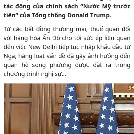
tác động của chính sách “Nước Mỹ trước
tiên” của Tổng thống Donald Trump.
Từ các bất đồng thương mại, thuế quan đối
với hàng hóa Ấn Độ cho tới sức ép liên quan
đến việc New Delhi tiếp tục nhập khẩu dầu từ
Nga, hàng loạt vấn đề đã gây ảnh hưởng đến
quan hệ song phương được đặt ra trong
chương trình nghị sự...