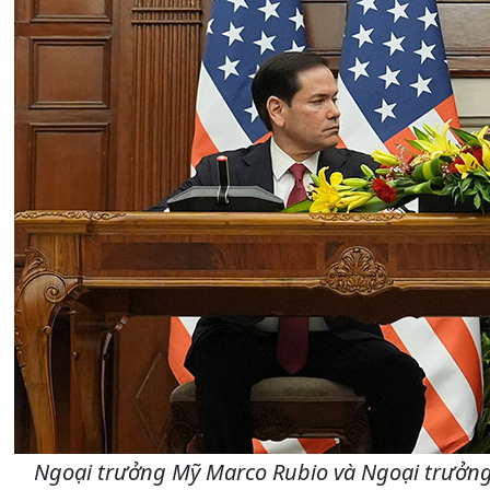
Ngoại trưởng Mỹ Marco Rubio và Ngoại trưởn