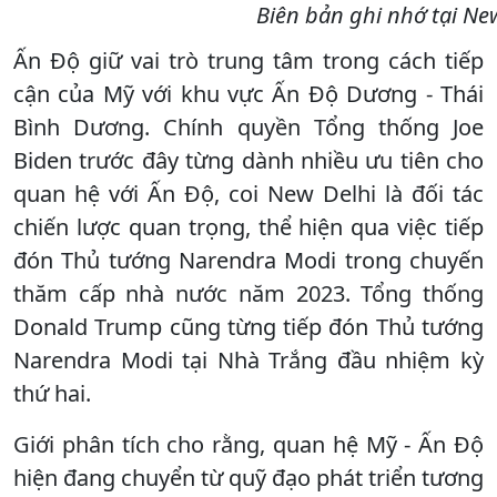
Biên bản ghi nhớ tại New
Ấn Độ giữ vai trò trung tâm trong cách tiếp
cận của Mỹ với khu vực Ấn Độ Dương - Thái
Bình Dương. Chính quyền Tổng thống Joe
Biden trước đây từng dành nhiều ưu tiên cho
quan hệ với Ấn Độ, coi New Delhi là đối tác
chiến lược quan trọng, thể hiện qua việc tiếp
đón Thủ tướng Narendra Modi trong chuyến
thăm cấp nhà nước năm 2023. Tổng thống
Donald Trump cũng từng tiếp đón Thủ tướng
Narendra Modi tại Nhà Trắng đầu nhiệm kỳ
thứ hai.
Giới phân tích cho rằng, quan hệ Mỹ - Ấn Độ
hiện đang chuyển từ quỹ đạo phát triển tương