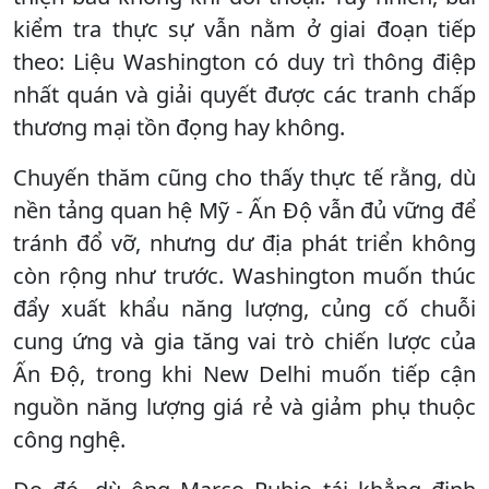
kiểm tra thực sự vẫn nằm ở giai đoạn tiếp
theo: Liệu Washington có duy trì thông điệp
nhất quán và giải quyết được các tranh chấp
thương mại tồn đọng hay không.
Chuyến thăm cũng cho thấy thực tế rằng, dù
nền tảng quan hệ Mỹ - Ấn Độ vẫn đủ vững để
tránh đổ vỡ, nhưng dư địa phát triển không
còn rộng như trước. Washington muốn thúc
đẩy xuất khẩu năng lượng, củng cố chuỗi
cung ứng và gia tăng vai trò chiến lược của
Ấn Độ, trong khi New Delhi muốn tiếp cận
nguồn năng lượng giá rẻ và giảm phụ thuộc
công nghệ.