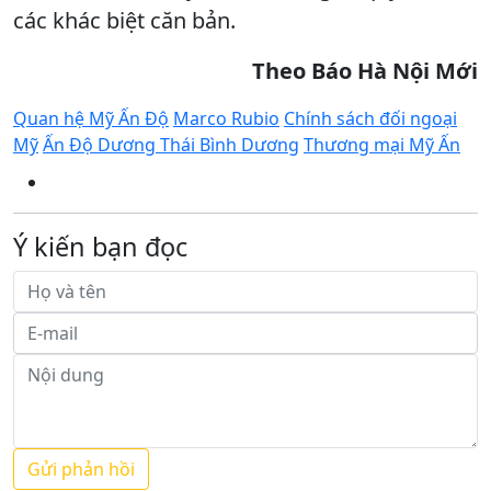
các khác biệt căn bản.
Theo Báo Hà Nội Mới
Quan hệ Mỹ Ấn Độ
Marco Rubio
Chính sách đối ngoại
Mỹ
Ấn Độ Dương Thái Bình Dương
Thương mại Mỹ Ấn
Ý kiến bạn đọc