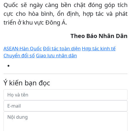
Quốc sẽ ngày càng bền chặt đóng góp tích
cực cho hòa bình, ổn định, hợp tác và phát
triển ở khu vực Đông Á.
Theo Báo Nhân Dân
ASEAN-Hàn Quốc
Đối tác toàn diện
Hợp tác kinh tế
Chuyển đổi số
Giao lưu nhân dân
Ý kiến bạn đọc