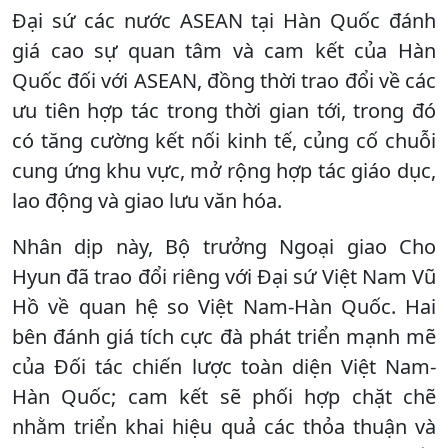
Đại sứ các nước ASEAN tại Hàn Quốc đánh
giá cao sự quan tâm và cam kết của Hàn
Quốc đối với ASEAN, đồng thời trao đổi về các
ưu tiên hợp tác trong thời gian tới, trong đó
có tăng cường kết nối kinh tế, củng cố chuỗi
cung ứng khu vực, mở rộng hợp tác giáo dục,
lao động và giao lưu văn hóa.
Nhân dịp này, Bộ trưởng Ngoại giao Cho
Hyun đã trao đổi riêng với Đại sứ Việt Nam Vũ
Hồ về quan hệ so Việt Nam-Hàn Quốc. Hai
bên đánh giá tích cực đà phát triển mạnh mẽ
của Đối tác chiến lược toàn diện Việt Nam-
Hàn Quốc; cam kết sẽ phối hợp chặt chẽ
nhằm triển khai hiệu quả các thỏa thuận và