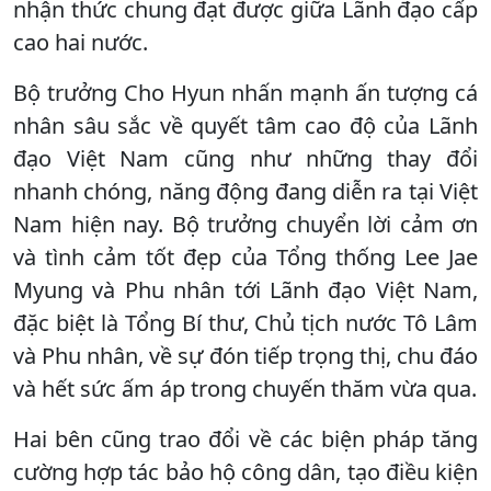
nhận thức chung đạt được giữa Lãnh đạo cấp
cao hai nước.
Bộ trưởng Cho Hyun nhấn mạnh ấn tượng cá
nhân sâu sắc về quyết tâm cao độ của Lãnh
đạo Việt Nam cũng như những thay đổi
nhanh chóng, năng động đang diễn ra tại Việt
Nam hiện nay. Bộ trưởng chuyển lời cảm ơn
và tình cảm tốt đẹp của Tổng thống Lee Jae
Myung và Phu nhân tới Lãnh đạo Việt Nam,
đặc biệt là Tổng Bí thư, Chủ tịch nước Tô Lâm
và Phu nhân, về sự đón tiếp trọng thị, chu đáo
và hết sức ấm áp trong chuyến thăm vừa qua.
Hai bên cũng trao đổi về các biện pháp tăng
cường hợp tác bảo hộ công dân, tạo điều kiện