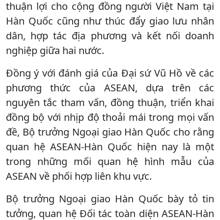
thuận lợi cho cộng đồng người Việt Nam tại
Hàn Quốc cũng như thúc đẩy giao lưu nhân
dân, hợp tác địa phương và kết nối doanh
nghiệp giữa hai nước.
Đồng ý với đánh giá của Đại sứ Vũ Hồ về các
phương thức của ASEAN, dựa trên các
nguyên tắc tham vấn, đồng thuận, triển khai
đồng bộ với nhịp độ thoải mái trong mọi vấn
đề, Bộ trưởng Ngoại giao Hàn Quốc cho rằng
quan hệ ASEAN-Hàn Quốc hiện nay là một
trong những mối quan hệ hình mẫu của
ASEAN về phối hợp liên khu vực.
Bộ trưởng Ngoại giao Hàn Quốc bày tỏ tin
tưởng, quan hệ Đối tác toàn diện ASEAN-Hàn