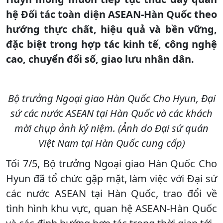
hệ Đối tác toàn diện ASEAN-Hàn Quốc theo
hướng thực chất, hiệu quả và bền vững,
đặc biệt trong hợp tác kinh tế, công nghệ
cao, chuyển đổi số, giao lưu nhân dân.
Bộ trưởng Ngoại giao Hàn Quốc Cho Hyun, Đại
sứ các nước ASEAN tại Hàn Quốc và các khách
mời chụp ảnh kỷ niệm. (Ảnh do Đại sứ quán
Việt Nam tại Hàn Quốc cung cấp)
Tối 7/5, Bộ trưởng Ngoại giao Hàn Quốc Cho
Hyun đã tổ chức gặp mặt, làm việc với Đại sứ
các nước ASEAN tại Hàn Quốc, trao đổi về
tình hình khu vực, quan hệ ASEAN-Hàn Quốc