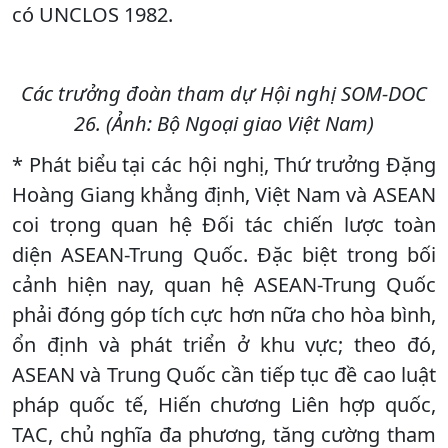
có UNCLOS 1982.
Các trưởng đoàn tham dự Hội nghị SOM-DOC
26. (Ảnh: Bộ Ngoại giao Việt Nam)
* Phát biểu tại các hội nghị, Thứ trưởng Đặng
Hoàng Giang khẳng định, Việt Nam và ASEAN
coi trọng quan hệ Đối tác chiến lược toàn
diện ASEAN-Trung Quốc. Đặc biệt trong bối
cảnh hiện nay, quan hệ ASEAN-Trung Quốc
phải đóng góp tích cực hơn nữa cho hòa bình,
ổn định và phát triển ở khu vực; theo đó,
ASEAN và Trung Quốc cần tiếp tục đề cao luật
pháp quốc tế, Hiến chương Liên hợp quốc,
TAC, chủ nghĩa đa phương, tăng cường tham