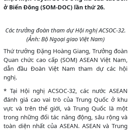
ở Biển Đông (SOM-DOC) lần thứ 26.
Các trưởng đoàn tham dự Hội nghị ACSOC-32.
(Ảnh: Bộ Ngoại giao Việt Nam)
Thứ trưởng Đặng Hoàng Giang, Trưởng đoàn
Quan chức cao cấp (SOM) ASEAN Việt Nam,
dẫn đầu Đoàn Việt Nam tham dự các hội
nghị.
* Tại Hội nghị ACSOC-32, các nước ASEAN
đánh giá cao vai trò của Trung Quốc ở khu
vực và trên thế giới, và Trung Quốc là một
trong những đối tác năng động, sâu rộng và
toàn diện nhất của ASEAN. ASEAN và Trung