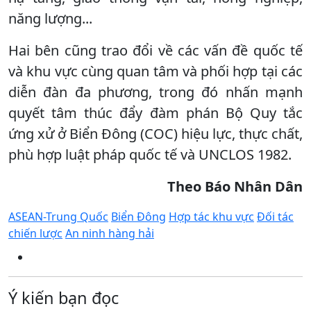
năng lượng...
Hai bên cũng trao đổi về các vấn đề quốc tế
và khu vực cùng quan tâm và phối hợp tại các
diễn đàn đa phương, trong đó nhấn mạnh
quyết tâm thúc đẩy đàm phán Bộ Quy tắc
ứng xử ở Biển Đông (COC) hiệu lực, thực chất,
phù hợp luật pháp quốc tế và UNCLOS 1982.
Theo Báo Nhân Dân
ASEAN-Trung Quốc
Biển Đông
Hợp tác khu vực
Đối tác
chiến lược
An ninh hàng hải
Ý kiến bạn đọc