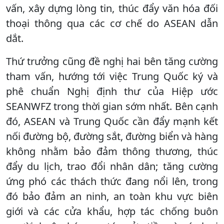
vấn, xây dựng lòng tin, thúc đẩy văn hóa đối
thoại thông qua các cơ chế do ASEAN dẫn
dắt.
Thứ trưởng cũng đề nghị hai bên tăng cường
tham vấn, hướng tới việc Trung Quốc ký và
phê chuẩn Nghị định thư của Hiệp ước
SEANWFZ trong thời gian sớm nhất. Bên cạnh
đó, ASEAN và Trung Quốc cần đẩy mạnh kết
nối đường bộ, đường sắt, đường biển và hàng
không nhằm bảo đảm thông thương, thúc
đẩy du lịch, trao đổi nhân dân; tăng cường
ứng phó các thách thức đang nổi lên, trong
đó bảo đảm an ninh, an toàn khu vực biên
giới và các cửa khẩu, hợp tác chống buôn