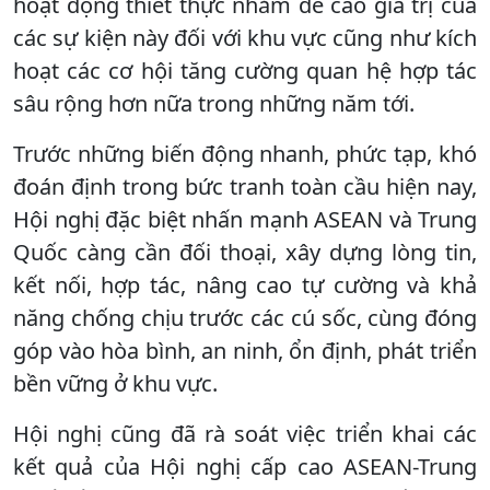
hoạt động thiết thực nhằm đề cao giá trị của
các sự kiện này đối với khu vực cũng như kích
hoạt các cơ hội tăng cường quan hệ hợp tác
sâu rộng hơn nữa trong những năm tới.
Trước những biến động nhanh, phức tạp, khó
đoán định trong bức tranh toàn cầu hiện nay,
Hội nghị đặc biệt nhấn mạnh ASEAN và Trung
Quốc càng cần đối thoại, xây dựng lòng tin,
kết nối, hợp tác, nâng cao tự cường và khả
năng chống chịu trước các cú sốc, cùng đóng
góp vào hòa bình, an ninh, ổn định, phát triển
bền vững ở khu vực.
Hội nghị cũng đã rà soát việc triển khai các
kết quả của Hội nghị cấp cao ASEAN-Trung