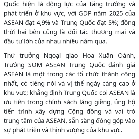
Quốc hiện là động lực của tăng trưởng và
phát triển ở khu vực, với GDP năm 2025 của
ASEAN đạt 4,9% và Trung Quốc đạt 5%; đồng
thời hai bên cũng là đối tác thương mại và
đầu tư lớn của nhau nhiều năm qua.
Thứ trưởng Ngoại giao Hoa Xuân Oánh,
Trưởng SOM ASEAN Trung Quốc đánh giá
ASEAN là một trong các tổ chức thành công
nhất, có tiếng nói và vị thế ngày càng cao ở
khu vực; khẳng định Trung Quốc coi ASEAN là
ưu tiên trong chính sách láng giềng, ủng hộ
tiến trình xây dựng Cộng đồng và vai trò
trung tâm của ASEAN, sẵn sàng đóng góp vào
sự phát triển và thịnh vượng của khu vực.